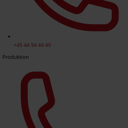
+45 44 94 44 49
Produktion