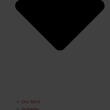
Om Mirit
Nyheder