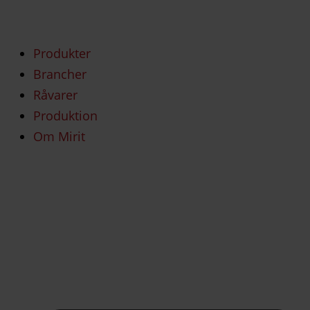
Produkter
Brancher
Råvarer
Produktion
Om Mirit