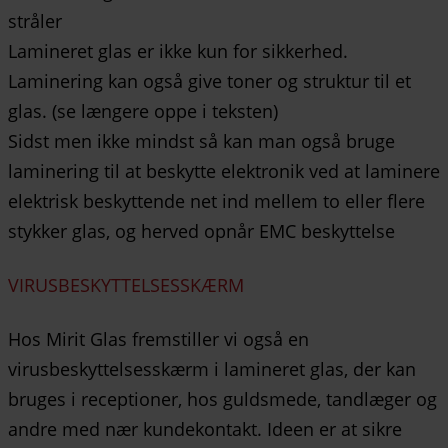
stråler
Lamineret glas er ikke kun for sikkerhed.
Laminering kan også give toner og struktur til et
glas. (se længere oppe i teksten)
Sidst men ikke mindst så kan man også bruge
laminering til at beskytte elektronik ved at laminere
elektrisk beskyttende net ind mellem to eller flere
stykker glas, og herved opnår EMC beskyttelse
VIRUSBESKYTTELSESSKÆRM
Hos Mirit Glas fremstiller vi også en
virusbeskyttelsesskærm i lamineret glas, der kan
bruges i receptioner, hos guldsmede, tandlæger og
andre med nær kundekontakt. Ideen er at sikre