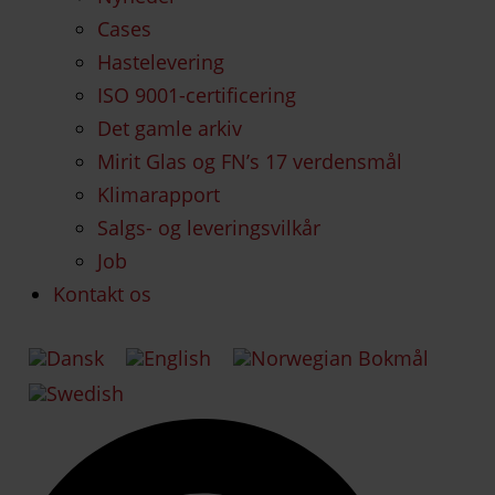
Cases
Hastelevering
ISO 9001-certificering
Det gamle arkiv
Mirit Glas og FN’s 17 verdensmål
Klimarapport
Salgs- og leveringsvilkår
Job
Kontakt os