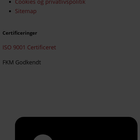
Cookies og privatlivspolitik
Sitemap
Certificeringer
ISO 9001 Certificeret
FKM Godkendt