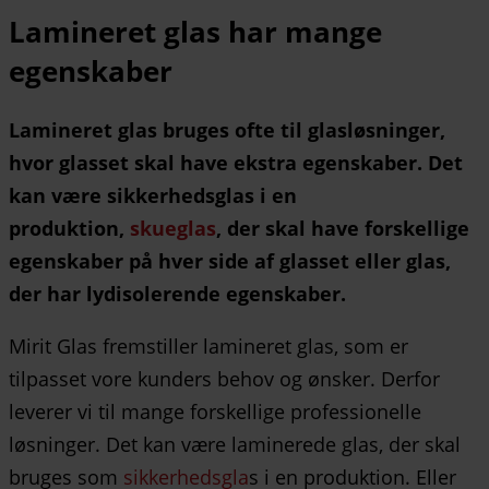
Lamineret glas har mange
egenskaber
Lamineret glas bruges ofte til glasløsninger,
hvor glasset skal have ekstra egenskaber. Det
kan være sikkerhedsglas i en
produktion,
skueglas
, der skal have forskellige
egenskaber på hver side af glasset eller glas,
der har lydisolerende egenskaber.
Mirit Glas fremstiller lamineret glas, som er
tilpasset vore kunders behov og ønsker. Derfor
leverer vi til mange forskellige professionelle
løsninger. Det kan være laminerede glas, der skal
bruges som
sikkerhedsgla
s i en produktion. Eller