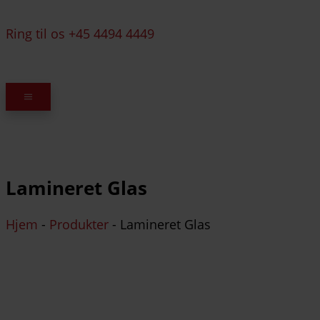
Ring til os +45 4494 4449
Lamineret Glas
Hjem
-
Produkter
-
Lamineret Glas