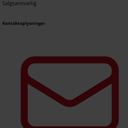
Salgsansvarlig
Kontaktoplysninger