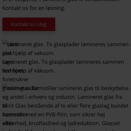
Kontakt os for en løsning.
Kontakt os i dag
Lamineret glas. To glasplader lamineres sammen
ved hjælp af vakuum.