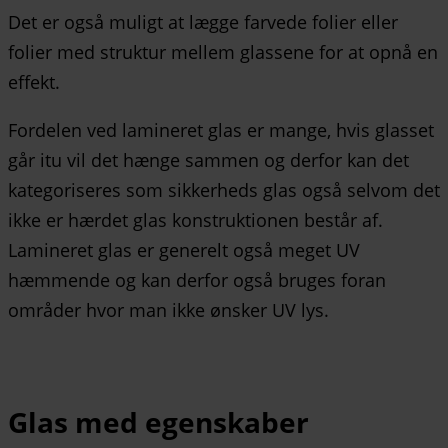
Det er også muligt at lægge farvede folier eller
folier med struktur mellem glassene for at opnå en
effekt.
Fordelen ved lamineret glas er mange, hvis glasset
går itu vil det hænge sammen og derfor kan det
kategoriseres som sikkerheds glas også selvom det
ikke er hærdet glas konstruktionen består af.
Lamineret glas er generelt også meget UV
hæmmende og kan derfor også bruges foran
områder hvor man ikke ønsker UV lys.
Glas med egenskaber