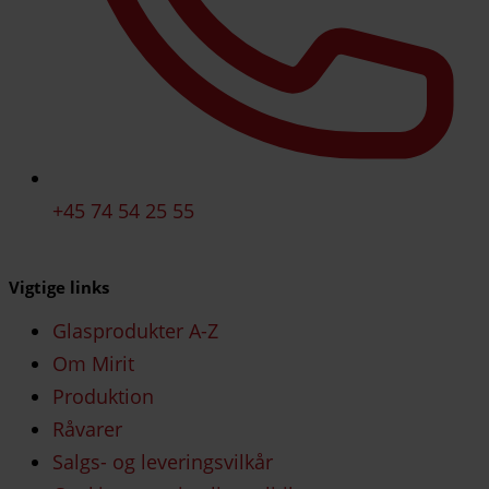
+45 74 54 25 55
Vigtige links
Glasprodukter A-Z
Om Mirit
Produktion
Råvarer
Salgs- og leveringsvilkår