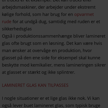
arbejdsmaskiner, der arbejder under ekstremt
kølige forhold, som har brug for en
opvarmet
rude
for at undgå dug, samtidig med ruden er et
sikkerhedsglas
Også i produktionssammenhænge bliver lamineret
glas ofte brugt som en løsning. Det kan være hvis
man ønsker at overvåge en produktion, hvor
glasset på den ene side for eksempel skal kunne
beskytte mod kemikalier, mens lamineringen sikrer
at glasset er stærkt og ikke splintrer.
LAMINERET GLAS KAN TILPASSES
I nogle situationer er et lige glas ikke nok. Vi kan
også lever buet lamineret glas, som typisk bruge