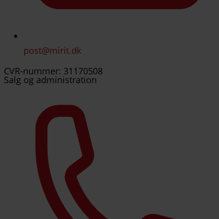
post@mirit.dk
CVR-nummer: 31170508
Salg og administration