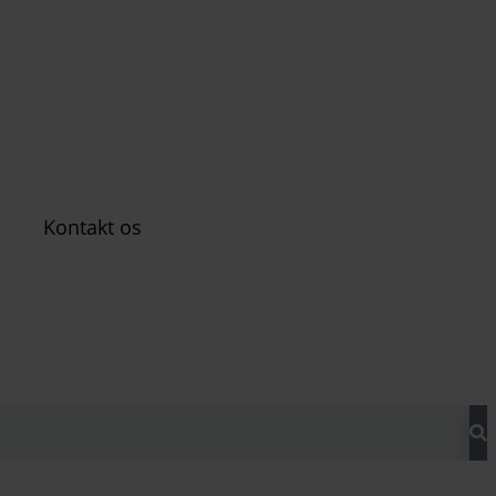
Kontakt os