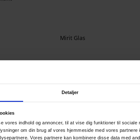
Detaljer
ookies
se vores indhold og annoncer, til at vise dig funktioner til sociale
oplysninger om din brug af vores hjemmeside med vores partnere i
ysepartnere. Vores partnere kan kombinere disse data med andr