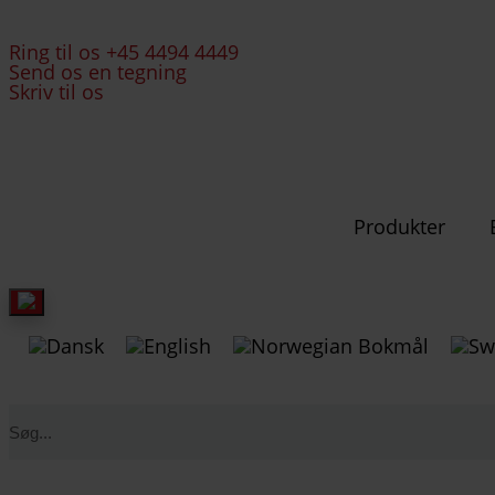
Ring til os +45 4494 4449
Send os en tegning
Skriv til os
Produkter