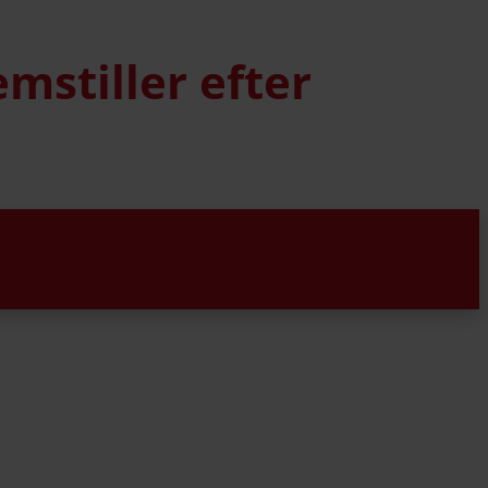
mstiller efter