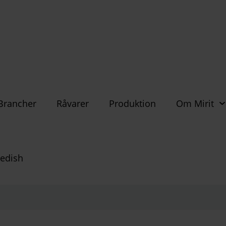
Brancher
Råvarer
Produktion
Om Mirit