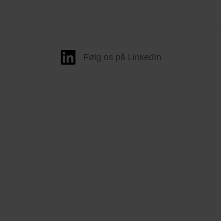
Følg os på LinkedIn