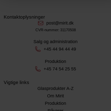
Kontaktoplysninger
post@mirit.dk
CVR-nummer: 31170508
Salg og administration
+45 44 94 44 49
Produktion
+45 74 54 25 55
Vigtige links
Glasprodukter A-Z
Om Mirit
Produktion
Råvarer