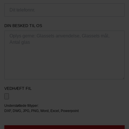
DIN BESKED TIL OS
VEDHÆFT FIL
Understøttede filtyper:
DXF, DWG, JPG, PNG, Word, Excel, Powerpoint