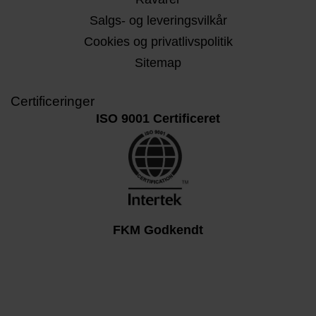
Salgs- og leveringsvilkår
Cookies og privatlivspolitik
Sitemap
Certificeringer
ISO 9001 Certificeret
FKM Godkendt