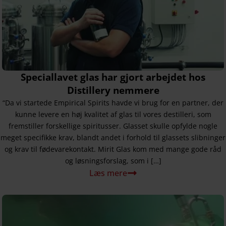
Speciallavet glas har gjort arbejdet hos
Distillery nemmere
“Da vi startede Empirical Spirits havde vi brug for en partner, der
kunne levere en høj kvalitet af glas til vores destilleri, som
fremstiller forskellige spiritusser. Glasset skulle opfylde nogle
meget specifikke krav, blandt andet i forhold til glassets slibninger
og krav til fødevarekontakt. Mirit Glas kom med mange gode råd
og løsningsforslag, som i […]
Læs mere