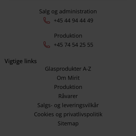
Salg og administration
+45 44 94 44 49
Produktion
+45 74 54 25 55
Vigtige links
Glasprodukter A-Z
Om Mirit
Produktion
Råvarer
Salgs- og leveringsvilkår
Cookies og privatlivspolitik
Sitemap