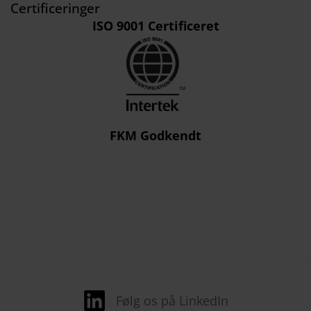
Certificeringer
ISO 9001 Certificeret
FKM Godkendt
Følg os på LinkedIn