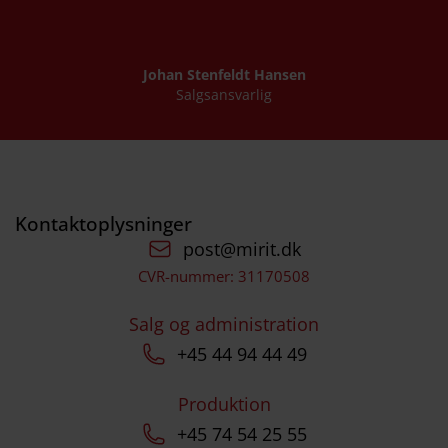
Johan Stenfeldt Hansen
Salgsansvarlig
Kontaktoplysninger
post@mirit.dk
CVR-nummer: 31170508
Salg og administration
+45 44 94 44 49
Produktion
+45 74 54 25 55