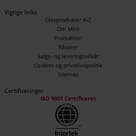
Vigtige links
Glasprodukter A-Z
Om Mirit
Produktion
Råvarer
Salgs- og leveringsvilkår
Cookies og privatlivspolitik
Sitemap
Certificeringer
ISO 9001 Certificeret