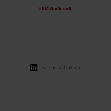
FKM Godkendt
Følg os på LinkedIn