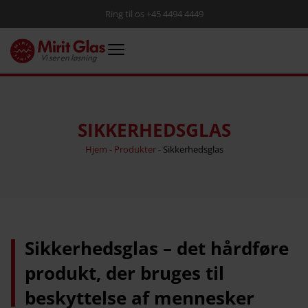
Ring til os +45 4494 4449
SIKKERHEDSGLAS
Hjem
-
Produkter
-
Sikkerhedsglas
Sikkerhedsglas – det hårdføre
produkt, der bruges til
beskyttelse af mennesker