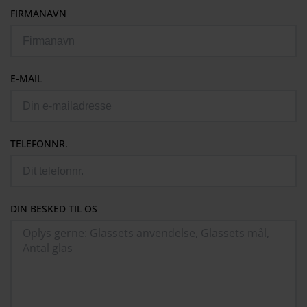
FIRMANAVN
E-MAIL
TELEFONNR.
DIN BESKED TIL OS