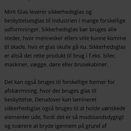
Mirit Glas leverer sikkerhedsglas og
beskyttelsesglas til industrien i mange forskellige
udformninger. Sikkerhedsglas bør bruges alle
steder, hvor mennesker ellers ville kunne komme
til skade, hvis et glas skulle gå itu. Sikkerhedsglas
er altså det rette produkt til brug i f.eks. biler,
maskiner, vægge, døre eller brusekabiner.
Det kan også bruges til forskellige former for
afskærmning, hvor der bruges glas til
beskyttelse. Derudover kan lamineret
sikkerhedsglas også bruges til at holde uønskede
elementer ude, fordi det er så modstandsdygtigt
og sværere at bryde igennem på grund af