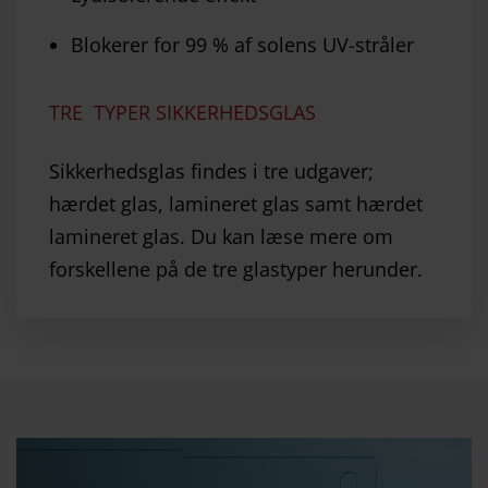
Blokerer for 99 % af solens UV-stråler
TRE TYPER SIKKERHEDSGLAS
Sikkerhedsglas findes i tre udgaver;
hærdet glas, lamineret glas samt hærdet
lamineret glas. Du kan læse mere om
forskellene på de tre glastyper herunder.