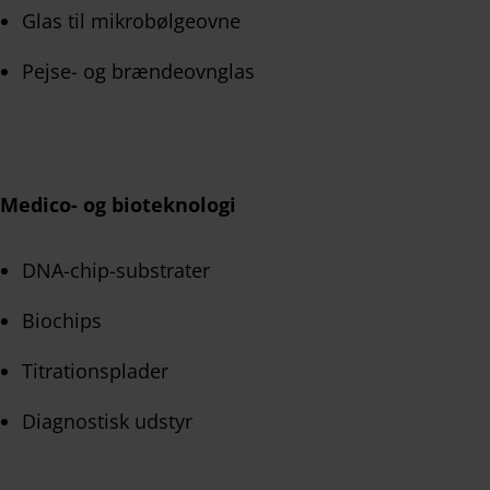
Glas til mikrobølgeovne
Pejse- og brændeovnglas
Medico- og bioteknologi
DNA-chip-substrater
Biochips
Titrationsplader
Diagnostisk udstyr