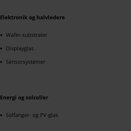
Elektronik og halvledere
Wafer-substrater
Displayglas
Sensorsystemer
Energi og solceller
Solfanger- og PV-glas