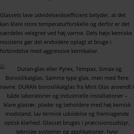
Glassets lave udvidelseskoefficient betyder, at det
kan klare store temperaturforskelle og derfor er det
særdeles velegnet ved høj varme. Dets høje kemiske
resistens gør det endvidere oplagt at bruge i
forbindelse med aggressive kemikalier.