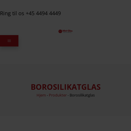
Ring til os +45 4494 4449
BOROSILIKATGLAS
Hjem
-
Produkter
-
Borosilikatglas