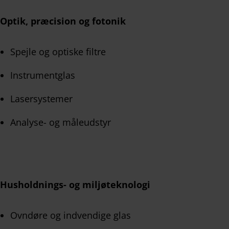
Optik, præcision og fotonik
Spejle og optiske filtre
Instrumentglas
Lasersystemer
Analyse- og måleudstyr
Husholdnings- og miljøteknologi
Ovndøre og indvendige glas