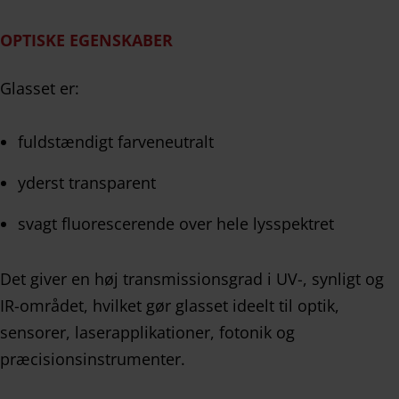
OPTISKE EGENSKABER
Glasset er:
fuldstændigt farveneutralt
yderst transparent
svagt fluorescerende over hele lysspektret
Det giver en høj transmissionsgrad i UV-, synligt og
IR-området, hvilket gør glasset ideelt til optik,
sensorer, laserapplikationer, fotonik og
præcisionsinstrumenter.