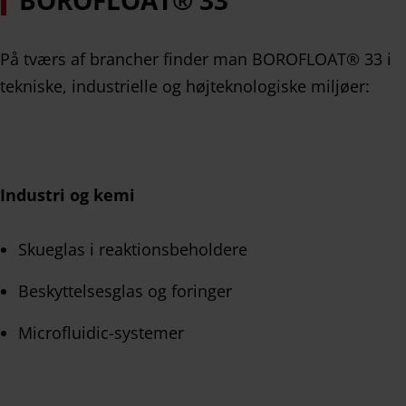
På tværs af brancher finder man BOROFLOAT® 33 i
tekniske, industrielle og højteknologiske miljøer:
Industri og kemi
Skueglas i reaktionsbeholdere
Beskyttelsesglas og foringer
Microfluidic-systemer