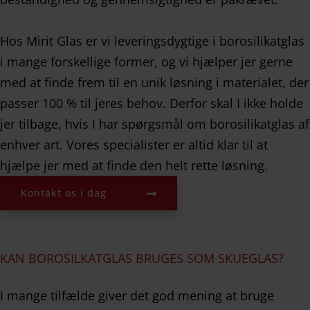
Hos Mirit Glas er vi leveringsdygtige i borosilikatglas
i mange forskellige former, og vi hjælper jer gerne
med at finde frem til en unik løsning i materialet, der
passer 100 % til jeres behov. Derfor skal I ikke holde
jer tilbage, hvis I har spørgsmål om borosilikatglas af
enhver art. Vores specialister er altid klar til at
hjælpe jer med at finde den helt rette løsning.
Kontakt os i dag
KAN BOROSILKATGLAS BRUGES SOM SKUEGLAS?
I mange tilfælde giver det god mening at bruge