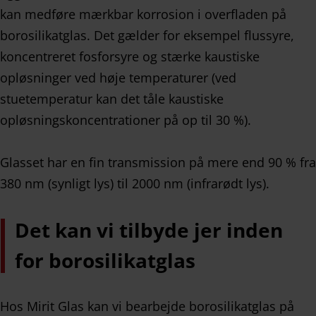
kan medføre mærkbar korrosion i overfladen på
borosilikatglas. Det gælder for eksempel flussyre,
koncentreret fosforsyre og stærke kaustiske
opløsninger ved høje temperaturer (ved
stuetemperatur kan det tåle kaustiske
opløsningskoncentrationer på op til 30 %).
Glasset har en fin transmission på mere end 90 % fra
380 nm (synligt lys) til 2000 nm (infrarødt lys).
Det kan vi tilbyde jer inden
for borosilikatglas
Hos Mirit Glas kan vi bearbejde borosilikatglas på