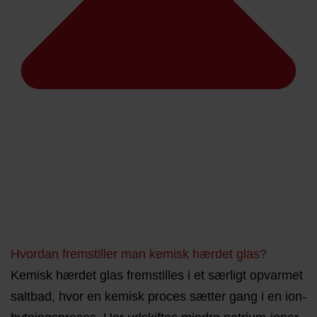
Hvordan fremstiller man kemisk hærdet glas?
Kemisk hærdet glas fremstilles i et særligt opvarmet
saltbad, hvor en kemisk proces sætter gang i en ion-