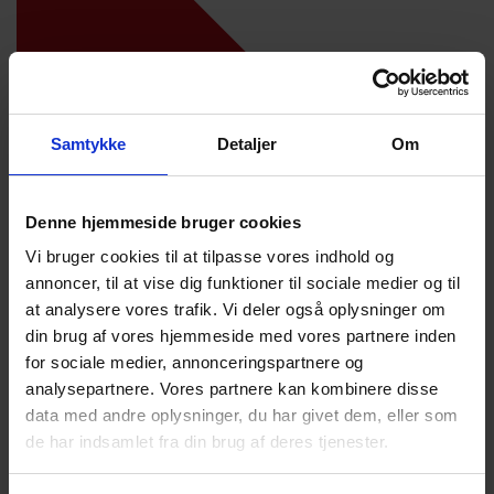
Samtykke
Detaljer
Om
Denne hjemmeside bruger cookies
Vi bruger cookies til at tilpasse vores indhold og
annoncer, til at vise dig funktioner til sociale medier og til
at analysere vores trafik. Vi deler også oplysninger om
din brug af vores hjemmeside med vores partnere inden
for sociale medier, annonceringspartnere og
analysepartnere. Vores partnere kan kombinere disse
data med andre oplysninger, du har givet dem, eller som
de har indsamlet fra din brug af deres tjenester.