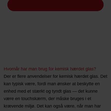
Hvornår har man brug for kemisk hærdet glas?
Der er flere anvendelser for kemisk hærdet glas. Det
kan typisk være, fordi man ønsker at beskytte en
enhed med et stærkt og tyndt glas — det kunne
være en touchskærm, der måske bruges i et
krævende miljø. Det kan også være, når man har