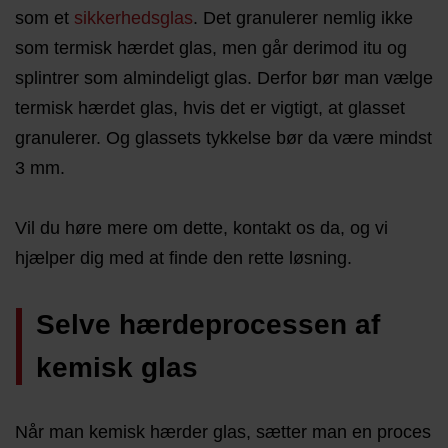
som et
sikkerhedsglas
. Det granulerer nemlig ikke
som termisk hærdet glas, men går derimod itu og
splintrer som almindeligt glas. Derfor bør man vælge
termisk hærdet glas, hvis det er vigtigt, at glasset
granulerer. Og glassets tykkelse bør da være mindst
3 mm.
Vil du høre mere om dette, kontakt os da, og vi
hjælper dig med at finde den rette løsning.
Selve hærdeprocessen af
kemisk glas
Når man kemisk hærder glas, sætter man en proces