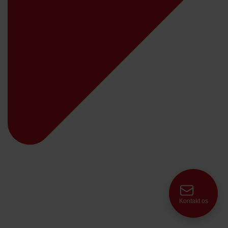
Kontakt os