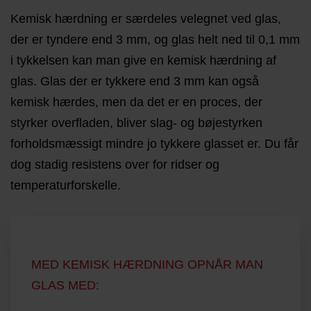
Kemisk hærdning er særdeles velegnet ved glas,
der er tyndere end 3 mm, og glas helt ned til 0,1 mm
i tykkelsen kan man give en kemisk hærdning af
glas. Glas der er tykkere end 3 mm kan også
kemisk hærdes, men da det er en proces, der
styrker overfladen, bliver slag- og bøjestyrken
forholdsmæssigt mindre jo tykkere glasset er. Du får
dog stadig resistens over for ridser og
temperaturforskelle.
MED KEMISK HÆRDNING OPNÅR MAN
GLAS MED: