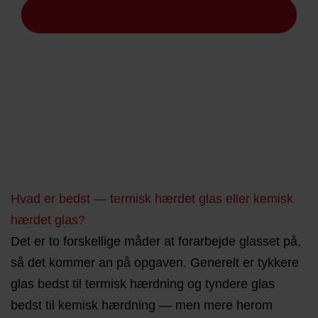
Hvad er bedst — termisk hærdet glas eller kemisk
hærdet glas?
Det er to forskellige måder at forarbejde glasset på,
så det kommer an på opgaven. Generelt er tykkere
glas bedst til termisk hærdning og tyndere glas
bedst til kemisk hærdning — men mere herom