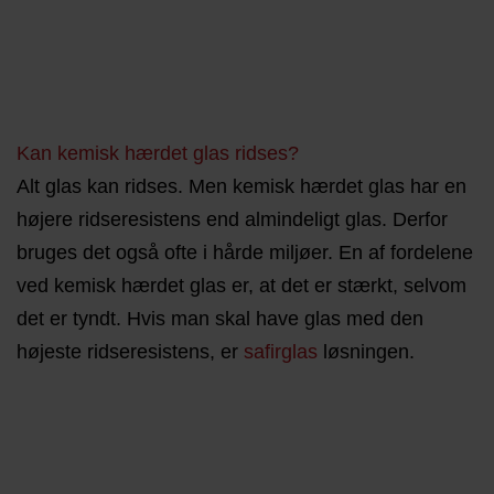
Kan kemisk hærdet glas ridses?
Alt glas kan ridses. Men kemisk hærdet glas har en
højere ridseresistens end almindeligt glas. Derfor
bruges det også ofte i hårde miljøer. En af fordelene
ved kemisk hærdet glas er, at det er stærkt, selvom
det er tyndt. Hvis man skal have glas med den
højeste ridseresistens, er
safirglas
løsningen.