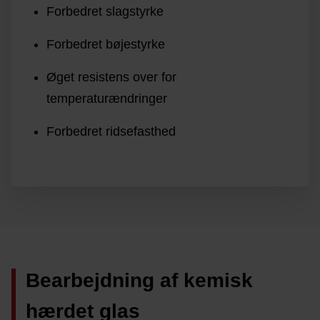
Forbedret slagstyrke
Forbedret bøjestyrke
Øget resistens over for
temperaturændringer
Forbedret ridsefasthed
Bearbejdning af kemisk
hærdet glas