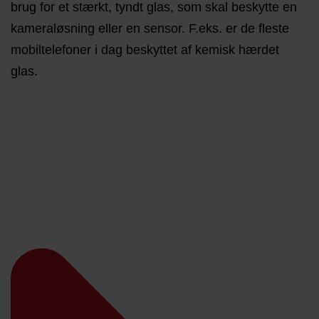
brug for et stærkt, tyndt glas, som skal beskytte en
kameraløsning eller en sensor. F.eks. er de fleste
mobiltelefoner i dag beskyttet af kemisk hærdet
glas.