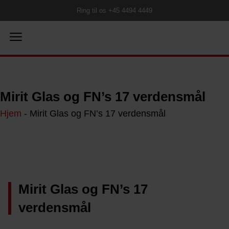
Ring til os +45 4494 4449
Mirit Glas og FN’s 17 verdensmål
Hjem
-
Mirit Glas og FN’s 17 verdensmål
Mirit Glas og FN’s 17
verdensmål