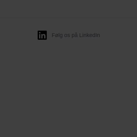
Følg os på LinkedIn