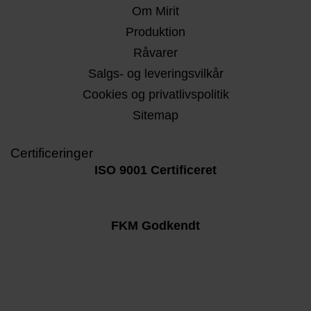
Om Mirit
Produktion
Råvarer
Salgs- og leveringsvilkår
Cookies og privatlivspolitik
Sitemap
Certificeringer
ISO 9001 Certificeret
FKM Godkendt