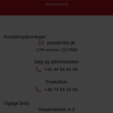
Salgsansvarlig
Kontaktoplysninger
post@mirit.dk
CVR-nummer: 31170508
Salg og administration
+45 44 94 44 49
Produktion
+45 74 54 25 55
Vigtige links
Glasprodukter A-Z