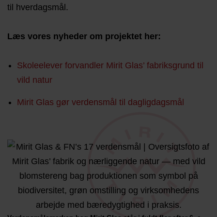
til hverdagsmål.
Læs vores nyheder om projektet her:
Skoleelever forvandler Mirit Glas’ fabriksgrund til
vild natur
Mirit Glas gør verdensmål til dagligdagsmål