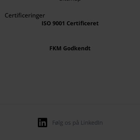
Certificeringer
ISO 9001 Certificeret
FKM Godkendt
Følg os på LinkedIn