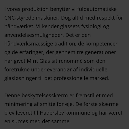
I vores produktion benytter vi fuldautomatiske
CNC-styrede maskiner. Dog altid med respekt for
håndværket. Vi kender glassets fysiologi og
anvendelsesmuligheder. Det er den
håndværksmæssige tradition, de kompetencer
og de erfaringer, der gennem tre generationer
har givet Mirit Glas sit renommé som den
foretrukne underleverandør af individuelle
glasløsninger til det professionelle marked.
Denne beskyttelsesskærm er fremstillet med
minimering af smitte for øje. De første skærme
blev leveret til Haderslev kommune og har været
en succes med det samme.