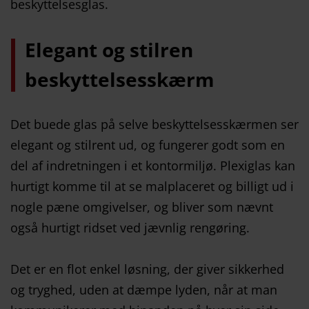
beskyttelsesglas.
Elegant og stilren
beskyttelsesskærm
Det buede glas på selve beskyttelsesskærmen ser
elegant og stilrent ud, og fungerer godt som en
del af indretningen i et kontormiljø. Plexiglas kan
hurtigt komme til at se malplaceret og billigt ud i
nogle pæne omgivelser, og bliver som nævnt
også hurtigt ridset ved jævnlig rengøring.
Det er en flot enkel løsning, der giver sikkerhed
og tryghed, uden at dæmpe lyden, når at man