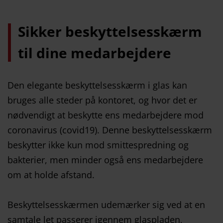
Sikker beskyttelsesskærm
til dine medarbejdere
Den elegante beskyttelsesskærm i glas kan
bruges alle steder på kontoret, og hvor det er
nødvendigt at beskytte ens medarbejdere mod
coronavirus (covid19). Denne beskyttelsesskærm
beskytter ikke kun mod smittespredning og
bakterier, men minder også ens medarbejdere
om at holde afstand.
Beskyttelsesskærmen udemærker sig ved at en
samtale let passerer igennem glaspladen,