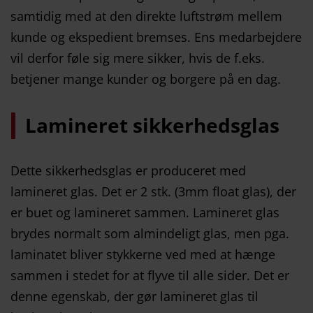
samtidig med at den direkte luftstrøm mellem
kunde og ekspedient bremses. Ens medarbejdere
vil derfor føle sig mere sikker, hvis de f.eks.
betjener mange kunder og borgere på en dag.
Lamineret sikkerhedsglas
Dette sikkerhedsglas er produceret med
lamineret glas. Det er 2 stk. (3mm float glas), der
er buet og lamineret sammen. Lamineret glas
brydes normalt som almindeligt glas, men pga.
laminatet bliver stykkerne ved med at hænge
sammen i stedet for at flyve til alle sider. Det er
denne egenskab, der gør lamineret glas til