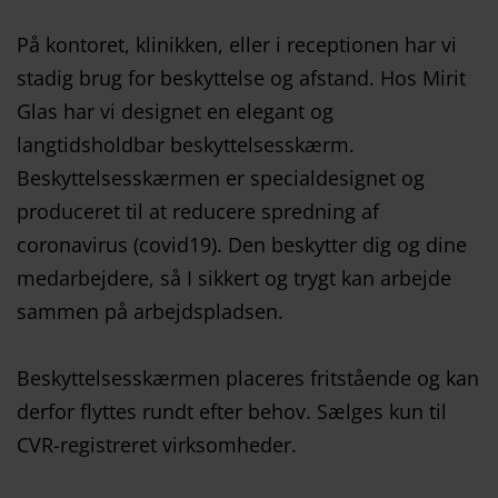
På kontoret, klinikken, eller i receptionen har vi
stadig brug for beskyttelse og afstand. Hos Mirit
Glas har vi designet en elegant og
langtidsholdbar beskyttelsesskærm.
Beskyttelsesskærmen er specialdesignet og
produceret til at reducere spredning af
coronavirus (covid19). Den beskytter dig og dine
medarbejdere, så I sikkert og trygt kan arbejde
sammen på arbejdspladsen.
Beskyttelsesskærmen placeres fritstående og kan
derfor flyttes rundt efter behov. Sælges kun til
CVR-registreret virksomheder.