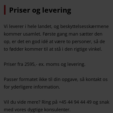
Priser og levering
Vi leverer i hele landet, og beskyttelsesskærmene
kommer usamlet. Første gang man sætter den
op, er det en god idé at være to personer, så de
to fødder kommer til at stå i den rigtige vinkel.
Priser fra 2595,- ex. moms og levering.
Passer formatet ikke til din opgave, så kontakt os
for yderligere information.
Vil du vide mere? Ring på +45 44 94 44 49 og snak
med vores dygtige konsulenter.