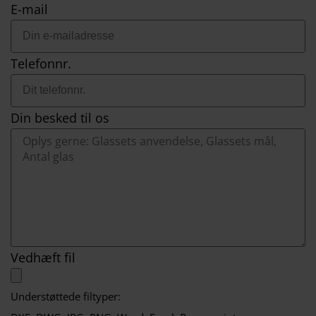
E-mail
Telefonnr.
Din besked til os
Vedhæft fil
Understøttede filtyper: