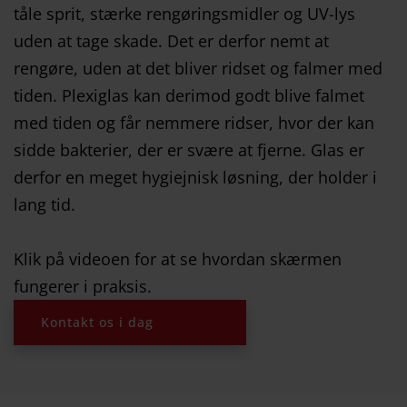
tåle sprit, stærke rengøringsmidler og UV-lys
uden at tage skade. Det er derfor nemt at
rengøre, uden at det bliver ridset og falmer med
tiden. Plexiglas kan derimod godt blive falmet
med tiden og får nemmere ridser, hvor der kan
sidde bakterier, der er svære at fjerne. Glas er
derfor en meget hygiejnisk løsning, der holder i
lang tid.
Klik på videoen for at se hvordan skærmen
fungerer i praksis.
Kontakt os i dag