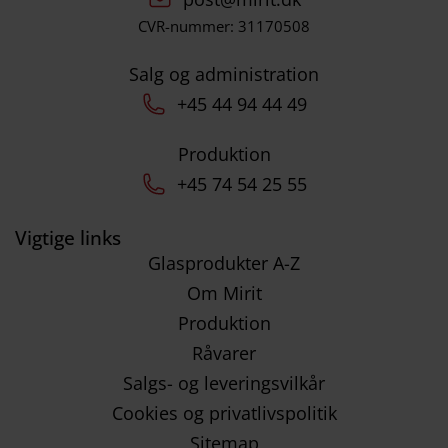
CVR-nummer: 31170508
Salg og administration
+45 44 94 44 49
Produktion
+45 74 54 25 55
Vigtige links
Glasprodukter A-Z
Om Mirit
Produktion
Råvarer
Salgs- og leveringsvilkår
Cookies og privatlivspolitik
Sitemap