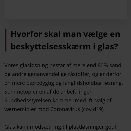
Hvorfor skal man vælge en
beskyttelsesskærm i glas?
Vores glasløsning består af mere end 80% sand
og andre genanvendelige råstoffer, og er derfor
en mere bæredygtig og langtidsholdbar løsning.
Som netop er en af de anbefalinger
Sundhedsstyrelsen kommer med ift. valg af
værnemidler mod Coronavirus (covid19).
Glas kan i modsætning til plastløsninger godt