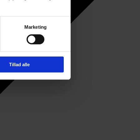
Marketing
Tillad alle