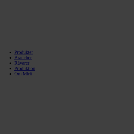
Produkter
Brancher
Råvarer
Produktion
Om Mirit