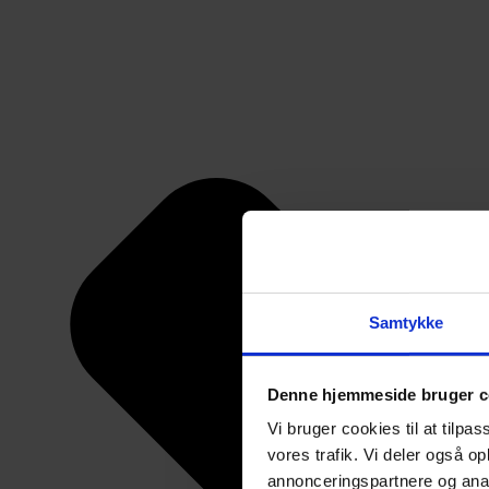
Samtykke
Denne hjemmeside bruger c
Vi bruger cookies til at tilpas
vores trafik. Vi deler også 
annonceringspartnere og anal