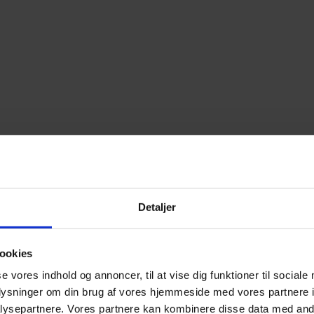
Detaljer
ookies
se vores indhold og annoncer, til at vise dig funktioner til sociale
oplysninger om din brug af vores hjemmeside med vores partnere i
ysepartnere. Vores partnere kan kombinere disse data med andr