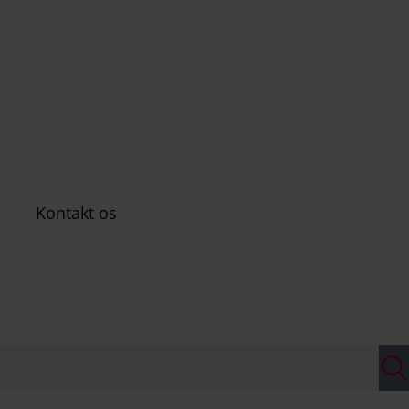
Kontakt os