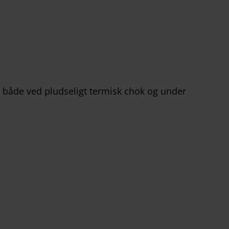
– både ved pludseligt termisk chok og under