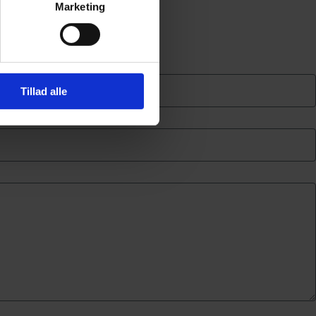
Marketing
Tillad alle