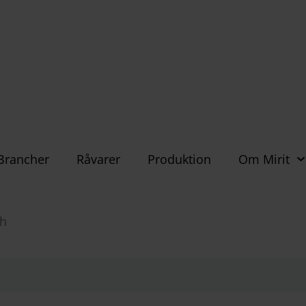
Brancher
Råvarer
Produktion
Om Mirit