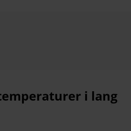
 temperaturer i lang