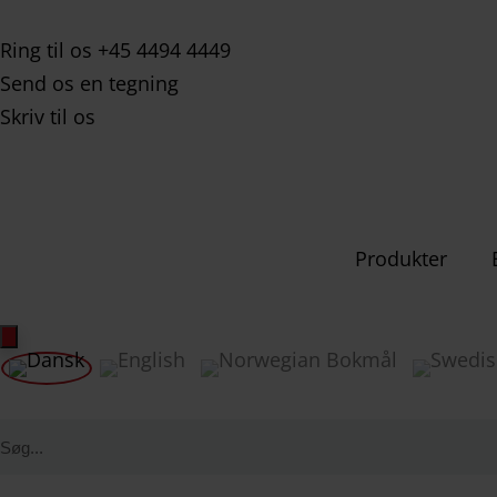
Ring til os +45 4494 4449
Send os en tegning
Skriv til os
Produkter