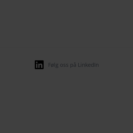
Følg oss på LinkedIn