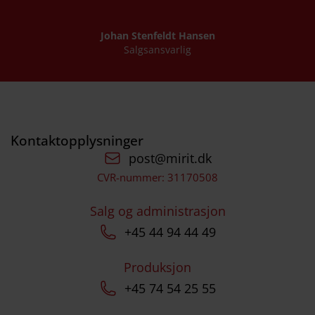
Johan Stenfeldt Hansen
Salgsansvarlig
Kontaktopplysninger
post@mirit.dk
CVR-nummer: 31170508
Salg og administrasjon
+45 44 94 44 49
Produksjon
+45 74 54 25 55