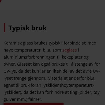
Typisk bruk
Keramisk glass brukes typisk i forbindelse med
høye temperaturer, bl.a. som
seglass
i
aluminiumsforbrenninger, til kokeplater og
ovner. Glasset kan også brukes til å stenge av for
UV-lys, da det kun lar en liten del av det øvre UV-
lyset trenge gjennom. Materialet er derfor bl.a.
egnet til bruk foran lyskilder (høytemperaturs-
lyskilder), da det kan forhindre at ting (bilder, tøy,
gulver mm.) falmer.