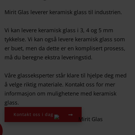
Mirit Glas leverer keramisk glass til industrien.
Vi kan levere keramisk glass i 3, 4 og 5 mm
tykkelse. Vi kan også levere keramisk glass som
er buet, men da dette er en komplisert prosess,
må du beregne ekstra leveringstid.
Våre glasseksperter står klare til hjelpe deg med
å velge riktig materiale. Kontakt oss for mer
informasjon om mulighetene med keramisk
glass.
Kontakt oss i dag