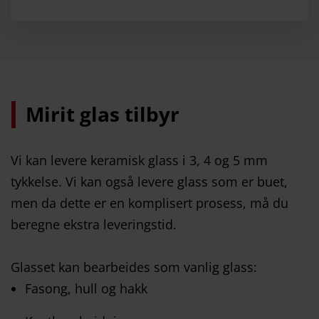
Mirit glas tilbyr
Vi kan levere keramisk glass i 3, 4 og 5 mm
tykkelse. Vi kan også levere glass som er buet,
men da dette er en komplisert prosess, må du
beregne ekstra leveringstid.
Glasset kan bearbeides som vanlig glass:
Fasong, hull og hakk