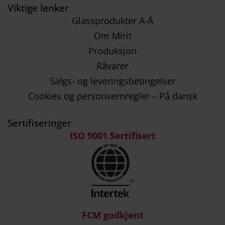
Viktige lenker
Glassprodukter A-Å
Om Mirit
Produksjon
Råvarer
Salgs- og leveringsbetingelser
Cookies og personvernregler – På dansk
Sertifiseringer
ISO 9001 Sertifisert
FCM godkjent