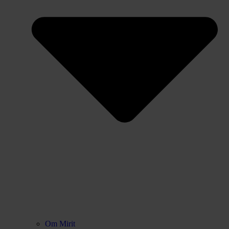
Om Mirit