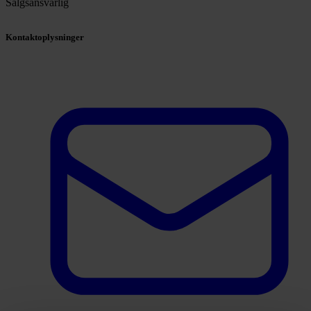
Salgsansvarlig
Kontaktoplysninger