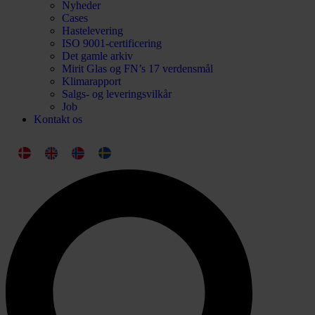
Nyheder
Cases
Hastelevering
ISO 9001-certificering
Det gamle arkiv
Mirit Glas og FN’s 17 verdensmål
Klimarapport
Salgs- og leveringsvilkår
Job
Kontakt os