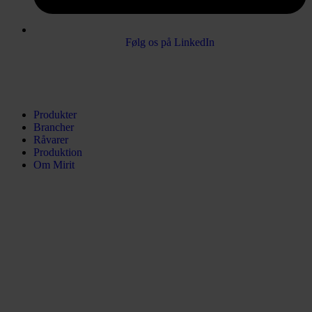
Følg os på LinkedIn
Produkter
Brancher
Råvarer
Produktion
Om Mirit