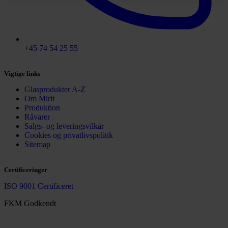
+45 74 54 25 55
Vigtige links
Glasprodukter A-Z
Om Mirit
Produktion
Råvarer
Salgs- og leveringsvilkår
Cookies og privatlivspolitik
Sitemap
Certificeringer
ISO 9001 Certificeret
FKM Godkendt