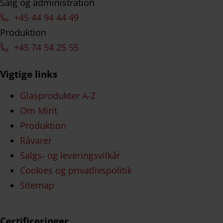
Salg og administration
+45 44 94 44 49
Produktion
+45 74 54 25 55
Vigtige links
Glasprodukter A-Z
Om Mirit
Produktion
Råvarer
Salgs- og leveringsvilkår
Cookies og privatlivspolitik
Sitemap
Certificeringer