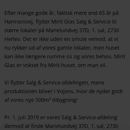
Efter mange gode år, faktisk mere end 65 år på
Harmonivej, flytter Mirit Glas Salg & Service til
større lokaler på Marielundvej 37D, 1. sal, 2730
Herlev. Det er ikke uden en smule vemod, at vi
nu rykker ud af vores gamle lokaler, men huset
kan ikke længere rumme os og vores behov. Mirit
Glas er vokset fra Mirit-huset, om man vil.
Vi flytter Salg & Service-afdelingen, mens
produktionen bliver i Vojens, hvor de nyder godt
af vores nye 500m² tilbygning!
Pr. 1. juli 2019 er vores Salg & Service-afdeling
dermed at finde Marielundvej 37D, 1. sal, 2730