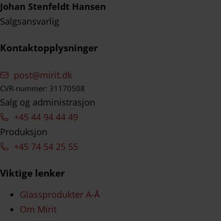
Johan Stenfeldt Hansen
Salgsansvarlig
Kontaktopplysninger
post@mirit.dk
CVR-nummer: 31170508
Salg og administrasjon
+45 44 94 44 49
Produksjon
+45 74 54 25 55
Viktige lenker
Glassprodukter A-Å
Om Mirit