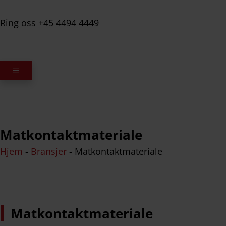
Ring oss +45 4494 4449
Matkontaktmateriale
Hjem
-
Bransjer
-
Matkontaktmateriale
Matkontaktmateriale