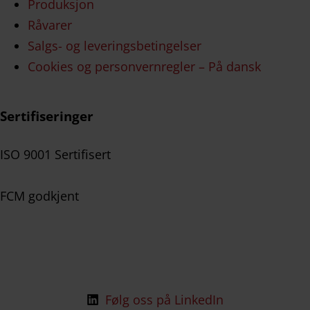
Produksjon
Råvarer
Salgs- og leveringsbetingelser
Cookies og personvernregler – På dansk
Sertifiseringer
ISO 9001 Sertifisert
FCM godkjent
Følg oss på LinkedIn