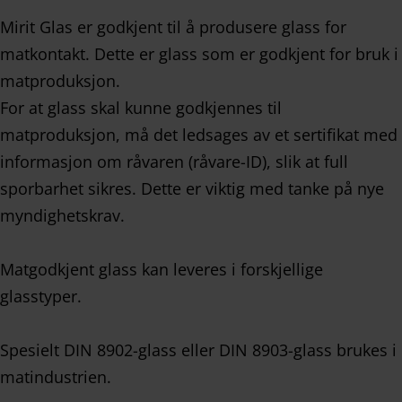
Mirit Glas er godkjent til å produsere glass for
matkontakt. Dette er glass som er godkjent for bruk i
matproduksjon.
For at glass skal kunne godkjennes til
matproduksjon, må det ledsages av et sertifikat med
informasjon om råvaren (råvare-ID), slik at full
sporbarhet sikres. Dette er viktig med tanke på nye
myndighetskrav.
Matgodkjent glass kan leveres i forskjellige
glasstyper.
Spesielt DIN 8902-glass eller DIN 8903-glass brukes i
matindustrien.