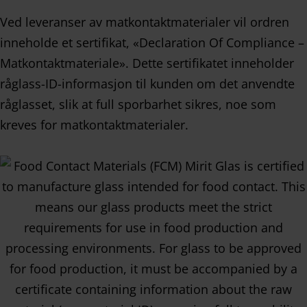
Ved leveranser av matkontaktmaterialer vil ordren
inneholde et sertifikat, «Declaration Of Compliance –
Matkontaktmateriale». Dette sertifikatet inneholder
råglass-ID-informasjon til kunden om det anvendte
råglasset, slik at full sporbarhet sikres, noe som
kreves for matkontaktmaterialer.