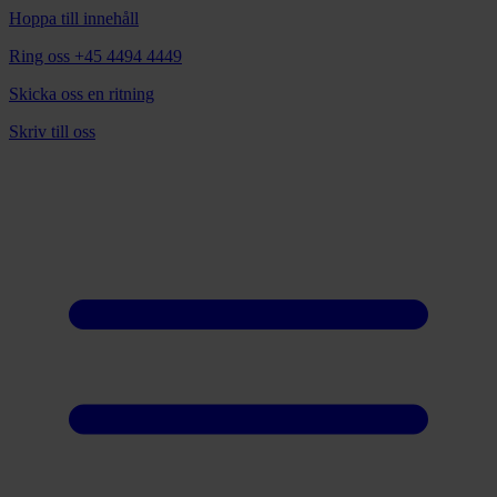
Hoppa till innehåll
Ring oss +45 4494 4449
Skicka oss en ritning
Skriv till oss