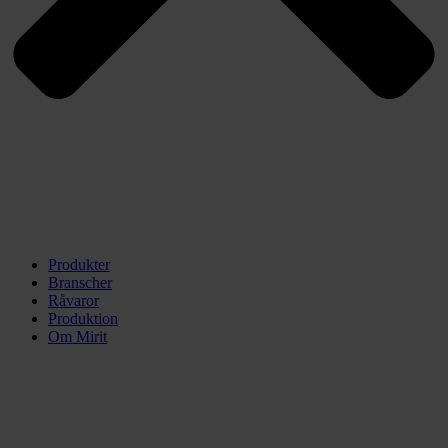
Produkter
Branscher
Råvaror
Produktion
Om Mirit