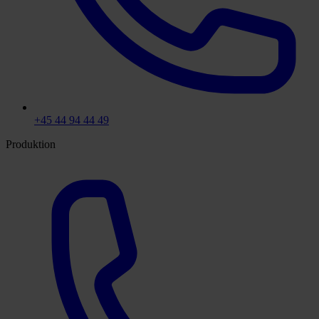
+45 44 94 44 49
Produktion