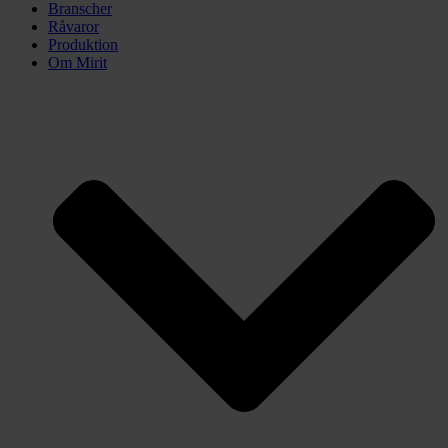
Branscher
Råvaror
Produktion
Om Mirit