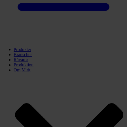
Produkter
Branscher
Råvaror
Produktion
Om Mirit