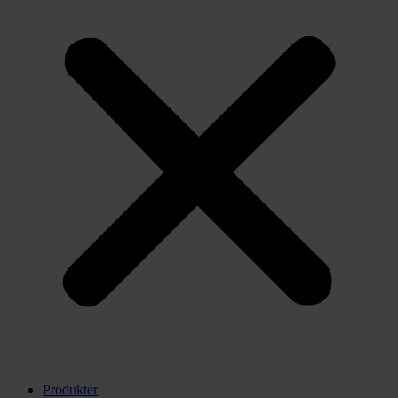
Produkter