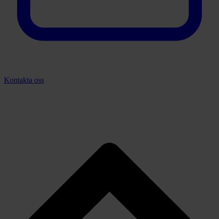
Kontakta oss