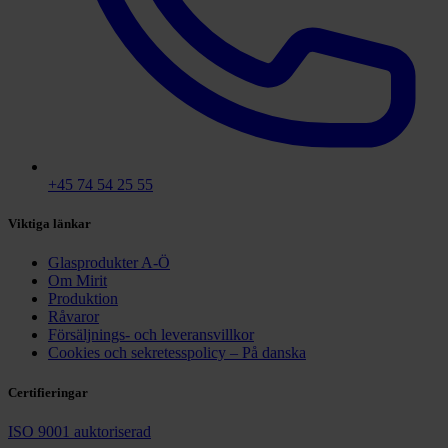
+45 74 54 25 55
Viktiga länkar
Glasprodukter A-Ö
Om Mirit
Produktion
Råvaror
Försäljnings- och leveransvillkor
Cookies och sekretesspolicy – På danska
Certifieringar
ISO 9001 auktoriserad