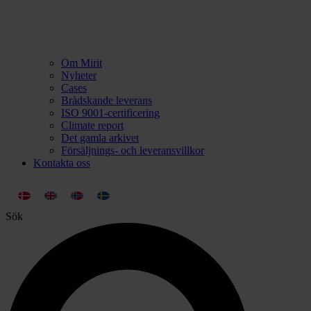
Om Mirit
Nyheter
Cases
Brådskande leverans
ISO 9001-certificering
Climate report
Det gamla arkivet
Försäljnings- och leveransvillkor
Kontakta oss
Sök