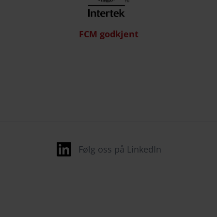
FCM godkjent
Følg oss på LinkedIn