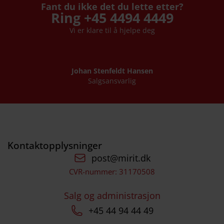
Fant du ikke det du lette etter?
Ring +45 4494 4449
Vi er klare til å hjelpe deg
Johan Stenfeldt Hansen
Salgsansvarlig
Kontaktopplysninger
post@mirit.dk
CVR-nummer: 31170508
Salg og administrasjon
+45 44 94 44 49