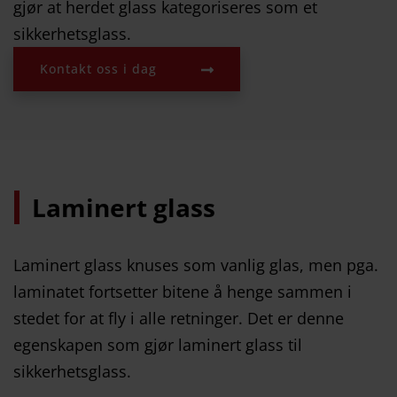
gjør at herdet glass kategoriseres som et
sikkerhetsglass.
Kontakt oss i dag
Laminert glass
Laminert glass knuses som vanlig glas, men pga.
laminatet fortsetter bitene å henge sammen i
stedet for at fly i alle retninger. Det er denne
egenskapen som gjør laminert glass til
sikkerhetsglass.