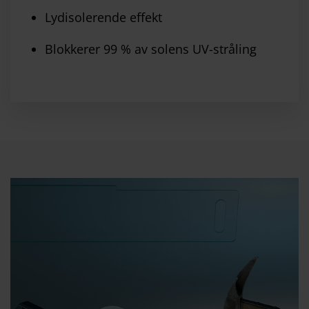
Lydisolerende effekt
Blokkerer 99 % av solens UV-stråling