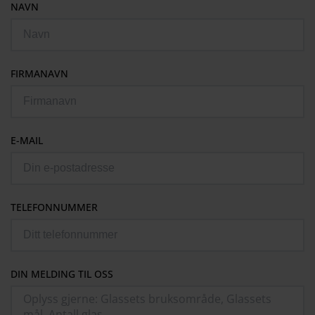
NAVN
FIRMANAVN
E-MAIL
TELEFONNUMMER
DIN MELDING TIL OSS