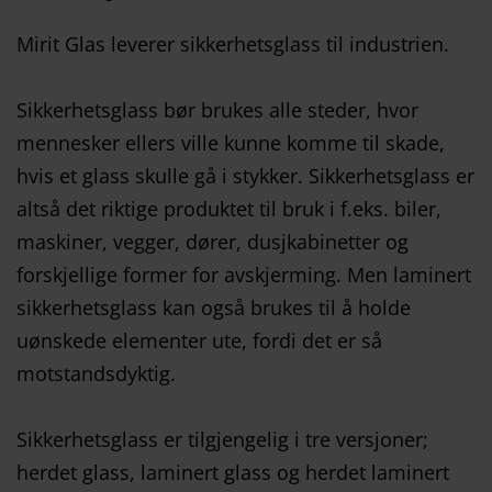
Mirit Glas leverer sikkerhetsglass til industrien.
Sikkerhetsglass bør brukes alle steder, hvor
mennesker ellers ville kunne komme til skade,
hvis et glass skulle gå i stykker. Sikkerhetsglass er
altså det riktige produktet til bruk i f.eks. biler,
maskiner, vegger, dører, dusjkabinetter og
forskjellige former for avskjerming. Men laminert
sikkerhetsglass kan også brukes til å holde
uønskede elementer ute, fordi det er så
motstandsdyktig.
Sikkerhetsglass er tilgjengelig i tre versjoner;
herdet glass, laminert glass og herdet laminert