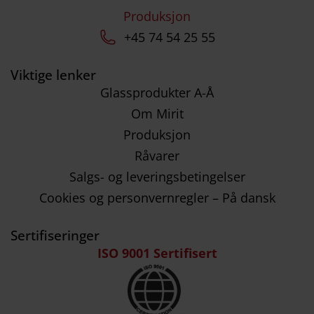
Produksjon
+45 74 54 25 55
Viktige lenker
Glassprodukter A-Å
Om Mirit
Produksjon
Råvarer
Salgs- og leveringsbetingelser
Cookies og personvernregler – På dansk
Sertifiseringer
ISO 9001 Sertifisert