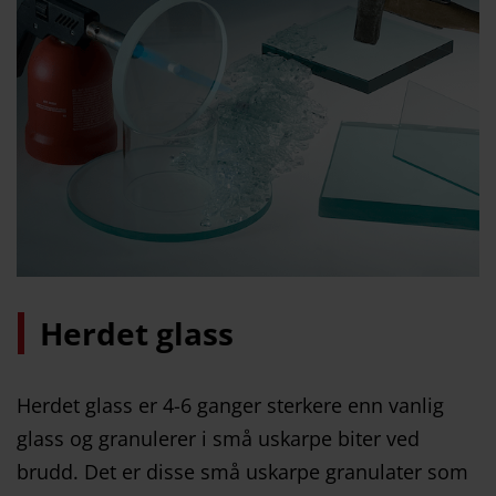
Herdet glass
Herdet glass er 4-6 ganger sterkere enn vanlig
glass og granulerer i små uskarpe biter ved
brudd. Det er disse små uskarpe granulater som