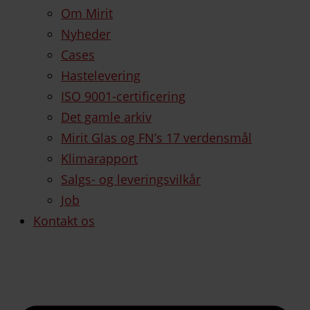
Om Mirit
Nyheder
Cases
Hastelevering
ISO 9001-certificering
Det gamle arkiv
Mirit Glas og FN’s 17 verdensmål
Klimarapport
Salgs- og leveringsvilkår
Job
Kontakt os