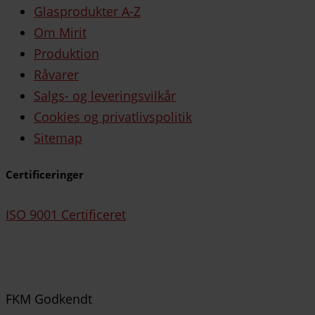
Glasprodukter A-Z
Om Mirit
Produktion
Råvarer
Salgs- og leveringsvilkår
Cookies og privatlivspolitik
Sitemap
Certificeringer
ISO 9001 Certificeret
FKM Godkendt