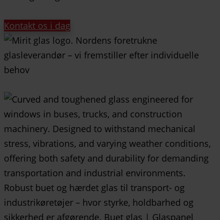
Kontakt os i dag