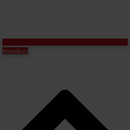
Kontakt os