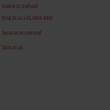
Videre til indhold
Ring til os +45 4494 4449
Send os en tegning
Skriv til os