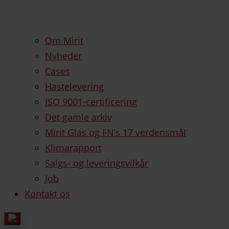
Om Mirit
Nyheder
Cases
Hastelevering
ISO 9001-certificering
Det gamle arkiv
Mirit Glas og FN’s 17 verdensmål
Klimarapport
Salgs- og leveringsvilkår
Job
Kontakt os