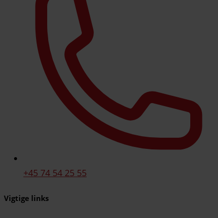
+45 74 54 25 55
Vigtige links