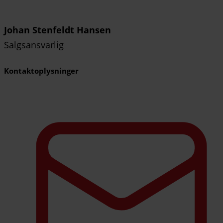
Johan Stenfeldt Hansen
Salgsansvarlig
Kontaktoplysninger