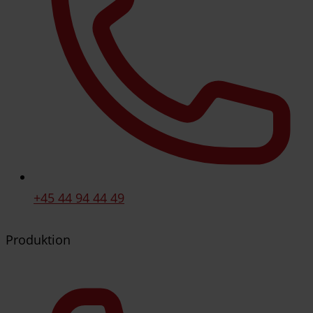
+45 44 94 44 49
Produktion