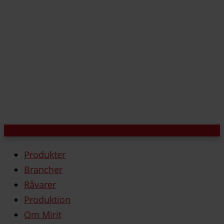
Produkter
Brancher
Råvarer
Produktion
Om Mirit