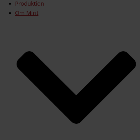
Produktion
Om Mirit