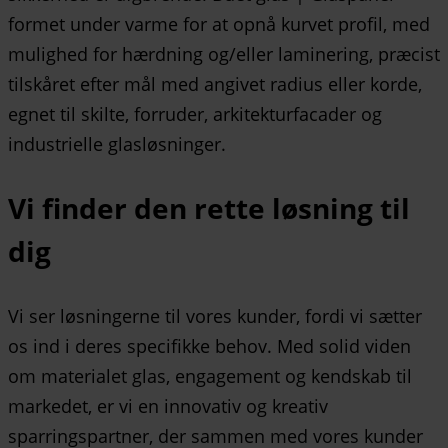
Vi finder den rette løsning til
dig
Vi ser løsningerne til vores kunder, fordi vi sætter
os ind i deres specifikke behov. Med solid viden
om materialet glas, engagement og kendskab til
markedet, er vi en innovativ og kreativ
sparringspartner, der sammen med vores kunder