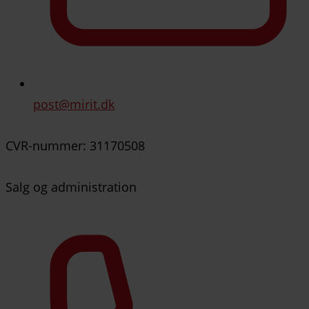
post@mirit.dk
CVR-nummer: 31170508
Salg og administration