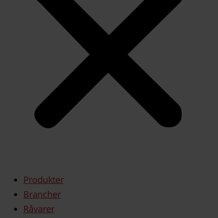
Produkter
Brancher
Råvarer