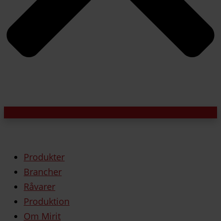
Produkter
Brancher
Råvarer
Produktion
Om Mirit