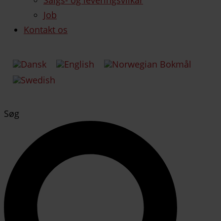
Job
Kontakt os
Søg