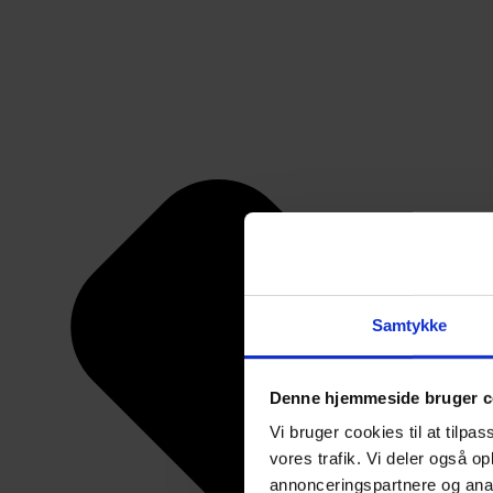
Samtykke
Denne hjemmeside bruger c
Vi bruger cookies til at tilpas
vores trafik. Vi deler også 
annonceringspartnere og anal