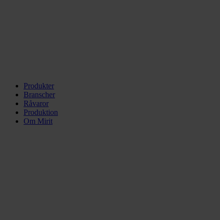
Produkter
Branscher
Råvaror
Produktion
Om Mirit