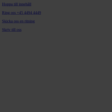
Hoppa till innehåll
Ring oss +45 4494 4449
Skicka oss en ritning
Skriv till oss