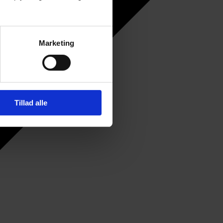
Marketing
Tillad alle