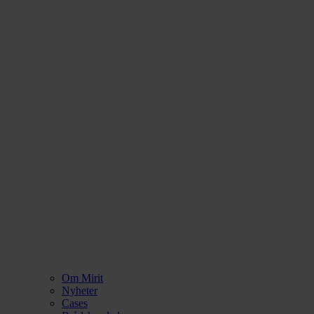
Om Mirit
Nyheter
Cases