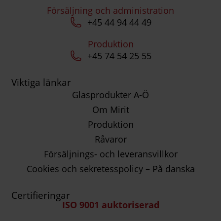
Försäljning och administration
+45 44 94 44 49
Produktion
+45 74 54 25 55
Viktiga länkar
Glasprodukter A-Ö
Om Mirit
Produktion
Råvaror
Försäljnings- och leveransvillkor
Cookies och sekretesspolicy – På danska
Certifieringar
ISO 9001 auktoriserad