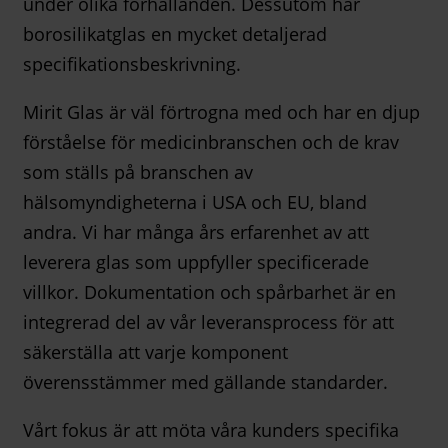
under olika förhållanden. Dessutom har
borosilikatglas en mycket detaljerad
specifikationsbeskrivning.
Mirit Glas är väl förtrogna med och har en djup
förståelse för medicinbranschen och de krav
som ställs på branschen av
hälsomyndigheterna i USA och EU, bland
andra. Vi har många års erfarenhet av att
leverera glas som uppfyller specificerade
villkor. Dokumentation och spårbarhet är en
integrerad del av vår leveransprocess för att
säkerställa att varje komponent
överensstämmer med gällande standarder.
Vårt fokus är att möta våra kunders specifika