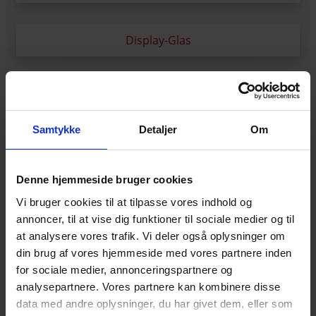
Display-Glas
Duran-glas
Samtykke
Detaljer
Om
Floatglas
Denne hjemmeside bruger cookies
Germanium-glas
Vi bruger cookies til at tilpasse vores indhold og
annoncer, til at vise dig funktioner til sociale medier og til
at analysere vores trafik. Vi deler også oplysninger om
din brug af vores hjemmeside med vores partnere inden
Glasrör
for sociale medier, annonceringspartnere og
analysepartnere. Vores partnere kan kombinere disse
data med andre oplysninger, du har givet dem, eller som
Glasstavar