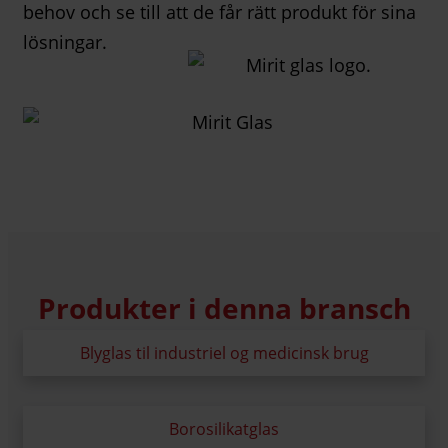
behov och se till att de får rätt produkt för sina
lösningar.
Produkter i denna bransch
Blyglas til industriel og medicinsk brug
Borosilikatglas