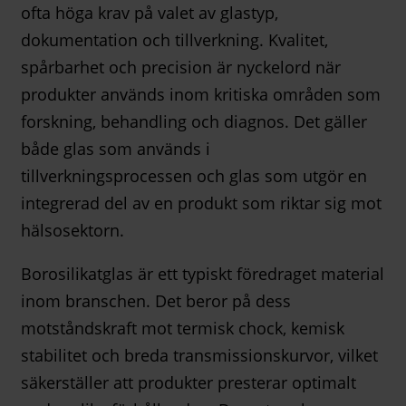
ofta höga krav på valet av glastyp,
dokumentation och tillverkning. Kvalitet,
spårbarhet och precision är nyckelord när
produkter används inom kritiska områden som
forskning, behandling och diagnos. Det gäller
både glas som används i
tillverkningsprocessen och glas som utgör en
integrerad del av en produkt som riktar sig mot
hälsosektorn.
Borosilikatglas är ett typiskt föredraget material
inom branschen. Det beror på dess
motståndskraft mot termisk chock, kemisk
stabilitet och breda transmissionskurvor, vilket
säkerställer att produkter presterar optimalt