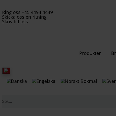
Ring oss +45 4494 4449
Skicka oss en ritning
Skriv till oss
Produkter
Br