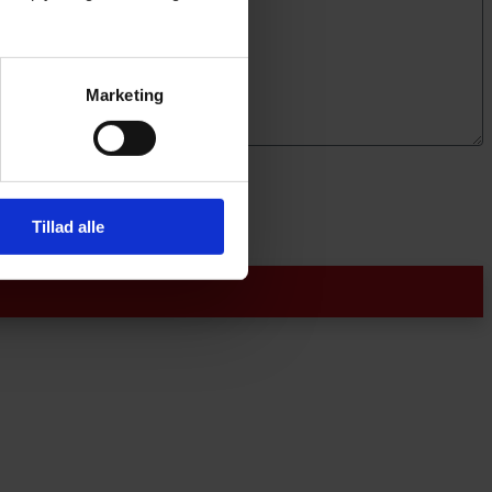
Marketing
Tillad alle