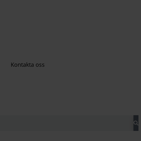
Kontakta oss