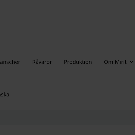
anscher
Råvaror
Produktion
Om Mirit