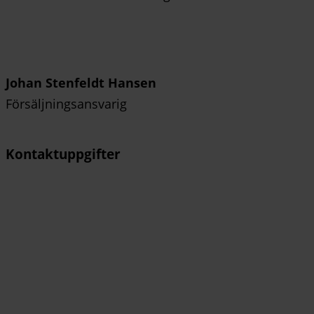
Johan Stenfeldt Hansen
Försäljningsansvarig
Kontaktuppgifter