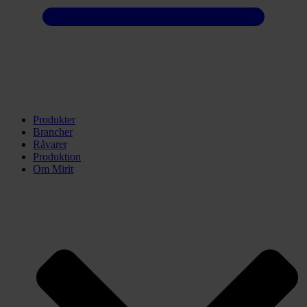
Produkter
Brancher
Råvarer
Produktion
Om Mirit