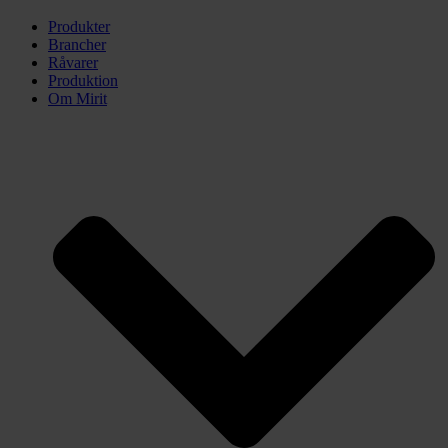
Produkter
Brancher
Råvarer
Produktion
Om Mirit