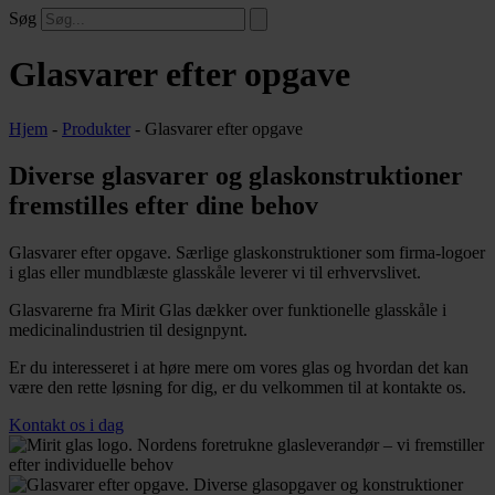
Søg
Glasvarer efter opgave
Hjem
-
Produkter
-
Glasvarer efter opgave
Diverse glasvarer og glaskonstruktioner
fremstilles efter dine behov
Glasvarer efter opgave. Særlige glaskonstruktioner som firma-logoer
i glas eller mundblæste glasskåle leverer vi til erhvervslivet.
Glasvarerne fra Mirit Glas dækker over funktionelle glasskåle i
medicinalindustrien til designpynt.
Er du interesseret i at høre mere om vores glas og hvordan det kan
være den rette løsning for dig, er du velkommen til at kontakte os.
Kontakt os i dag