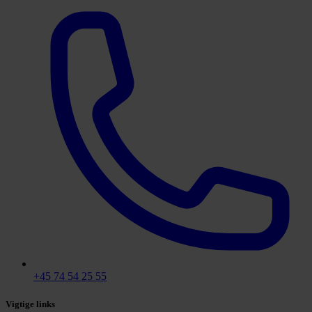
+45 74 54 25 55
Vigtige links