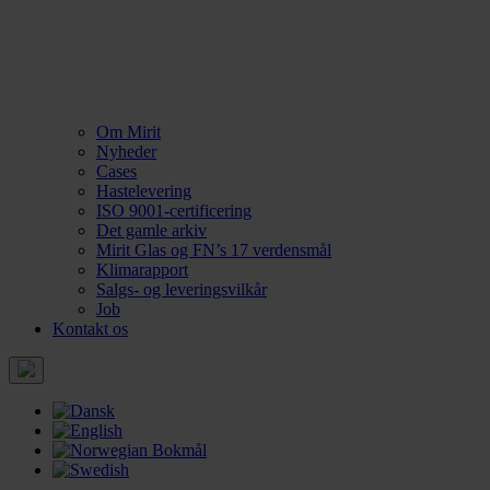
Om Mirit
Nyheder
Cases
Hastelevering
ISO 9001-certificering
Det gamle arkiv
Mirit Glas og FN’s 17 verdensmål
Klimarapport
Salgs- og leveringsvilkår
Job
Kontakt os