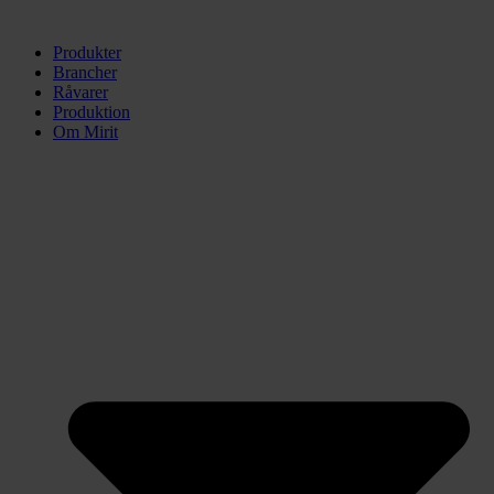
Produkter
Brancher
Råvarer
Produktion
Om Mirit