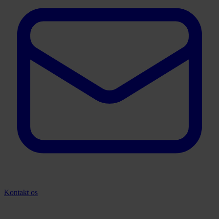
Kontakt os