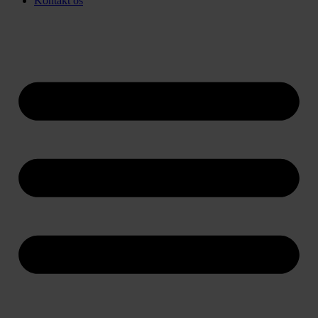
Kontakt os