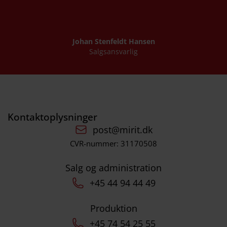
Johan Stenfeldt Hansen
Salgsansvarlig
Kontaktoplysninger
post@mirit.dk
CVR-nummer: 31170508
Salg og administration
+45 44 94 44 49
Produktion
+45 74 54 25 55