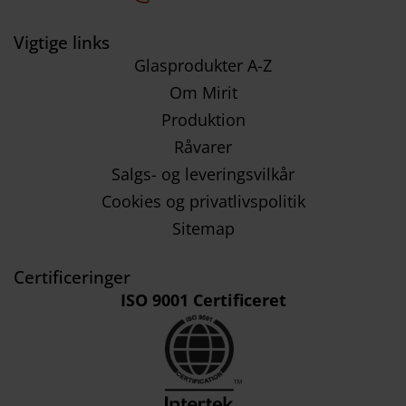
Vigtige links
Glasprodukter A-Z
Om Mirit
Produktion
Råvarer
Salgs- og leveringsvilkår
Cookies og privatlivspolitik
Sitemap
Certificeringer
ISO 9001 Certificeret