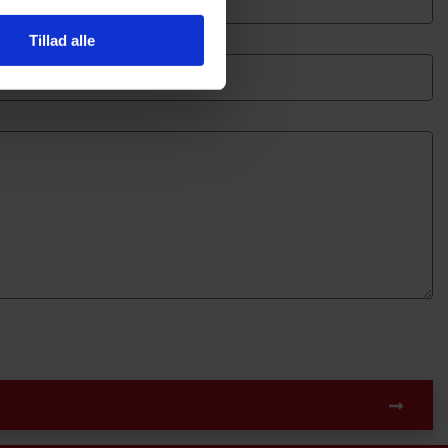
Tillad alle