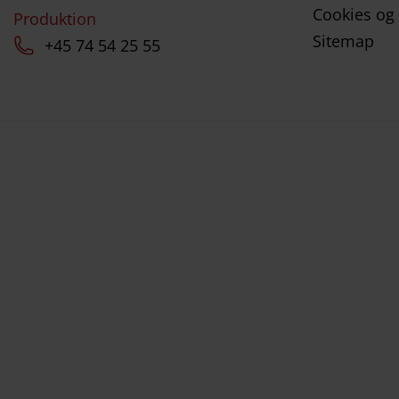
Cookies og p
Produktion
Sitemap
+45 74 54 25 55