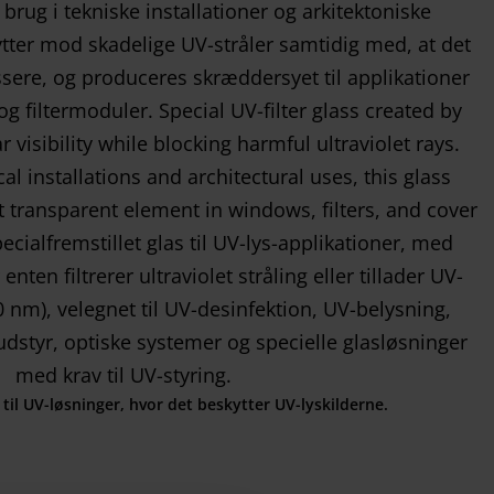
til UV-løsninger, hvor det beskytter UV-lyskilderne.