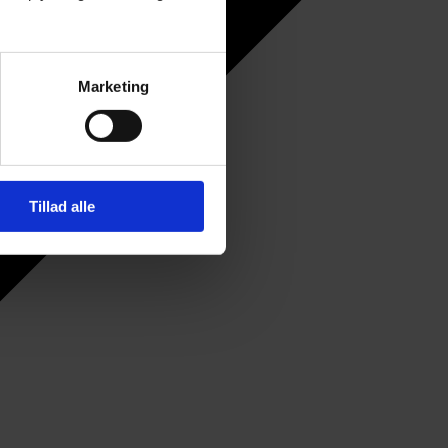
Marketing
Tillad alle