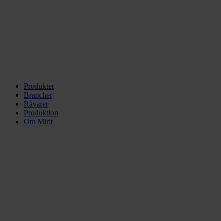
Produkter
Brancher
Råvarer
Produktion
Om Mirit