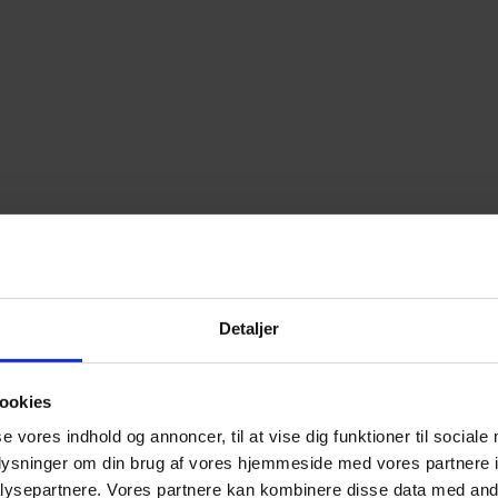
Detaljer
ookies
se vores indhold og annoncer, til at vise dig funktioner til sociale
oplysninger om din brug af vores hjemmeside med vores partnere i
ysepartnere. Vores partnere kan kombinere disse data med andr