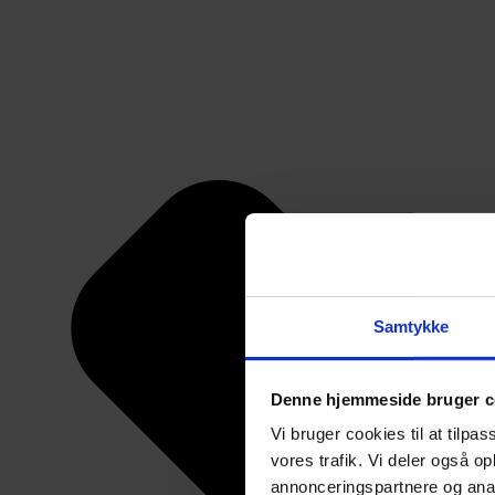
Samtykke
Denne hjemmeside bruger c
Vi bruger cookies til at tilpas
vores trafik. Vi deler også 
annonceringspartnere og anal