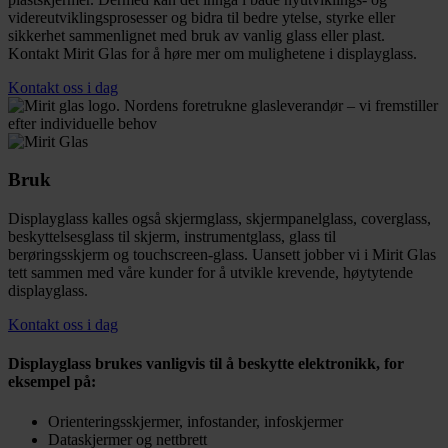
videreutviklingsprosesser og bidra til bedre ytelse, styrke eller
sikkerhet sammenlignet med bruk av vanlig glass eller plast.
Kontakt Mirit Glas for å høre mer om mulighetene i displayglass.
Kontakt oss i dag
Bruk
Displayglass kalles også skjermglass, skjermpanelglass, coverglass,
beskyttelsesglass til skjerm, instrumentglass, glass til
berøringsskjerm og touchscreen-glass. Uansett jobber vi i Mirit Glas
tett sammen med våre kunder for å utvikle krevende, høytytende
displayglass.
Kontakt oss i dag
Displayglass brukes vanligvis til å beskytte elektronikk, for
eksempel på:
Orienteringsskjermer, infostander, infoskjermer
Dataskjermer og nettbrett