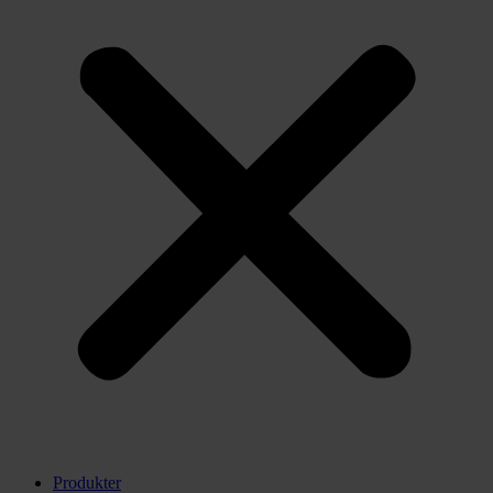
Produkter