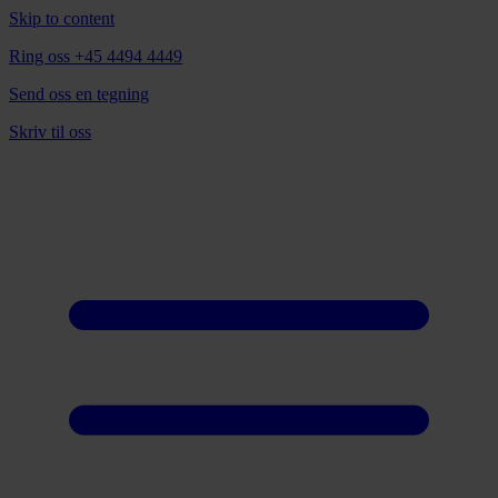
Skip to content
Ring oss +45 4494 4449
Send oss en tegning
Skriv til oss