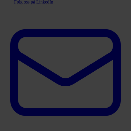
Følg oss på LinkedIn