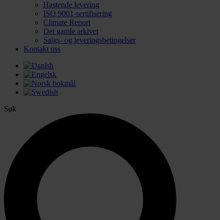
Hastende levering
ISO 9001-sertifisering
Climate Report
Det gamle arkivet
Salgs- og leveringsbetingelser
Kontakt oss
Søk