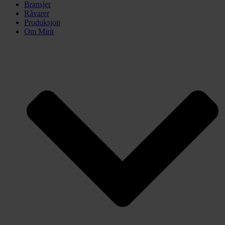
Bransjer
Råvarer
Produksjon
Om Mirit