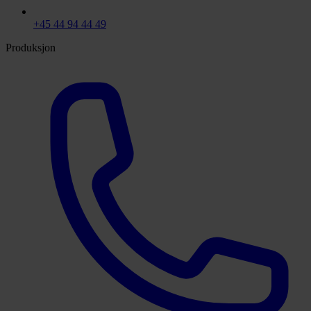
+45 44 94 44 49
Produksjon