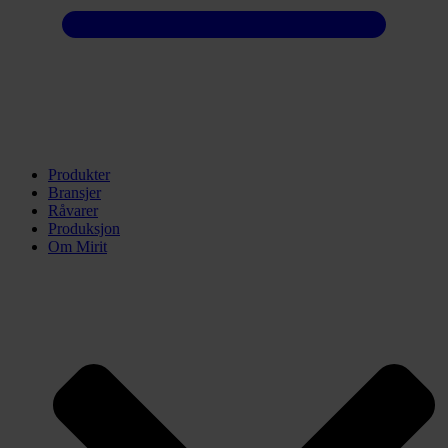
Produkter
Bransjer
Råvarer
Produksjon
Om Mirit