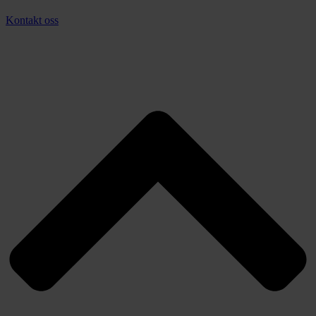
Kontakt oss