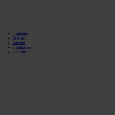
Produkter
Bransjer
Råvarer
Produksjon
Om Mirit