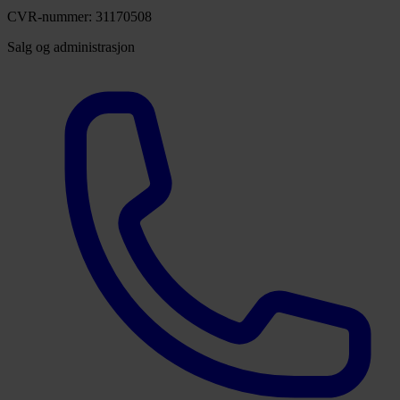
CVR-nummer: 31170508
Salg og administrasjon