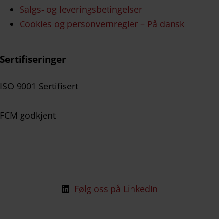
Salgs- og leveringsbetingelser
Cookies og personvernregler – På dansk
Sertifiseringer
ISO 9001 Sertifisert
FCM godkjent
Følg oss på LinkedIn