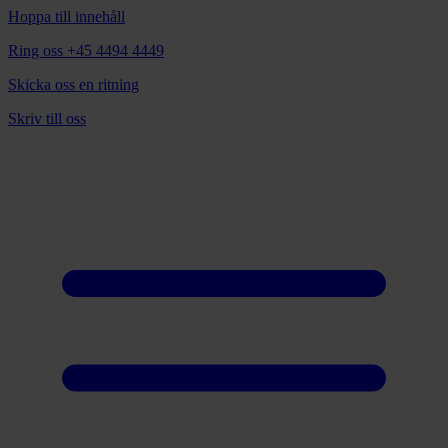
Hoppa till innehåll
Ring oss +45 4494 4449
Skicka oss en ritning
Skriv till oss