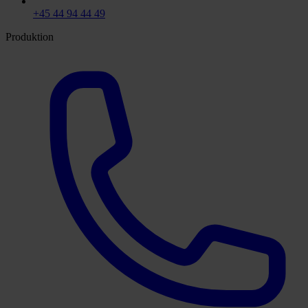
+45 44 94 44 49
Produktion