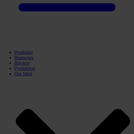
Produkter
Branscher
Råvaror
Produktion
Om Mirit