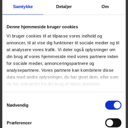
Samtykke
Detaljer
Om
Denne hjemmeside bruger cookies
Vi bruger cookies til at tilpasse vores indhold og
annoncer, til at vise dig funktioner til sociale medier og til
at analysere vores trafik. Vi deler også oplysninger om
din brug af vores hjemmeside med vores partnere inden
for sociale medier, annonceringspartnere og
analysepartnere. Vores partnere kan kombinere disse
data med andre oplysninger, du har givet dem, eller som
de har indsamlet fra din brug af deres tjenester.
Samtykkevalg
Nødvendig
post@mirit.dk
Præferencer