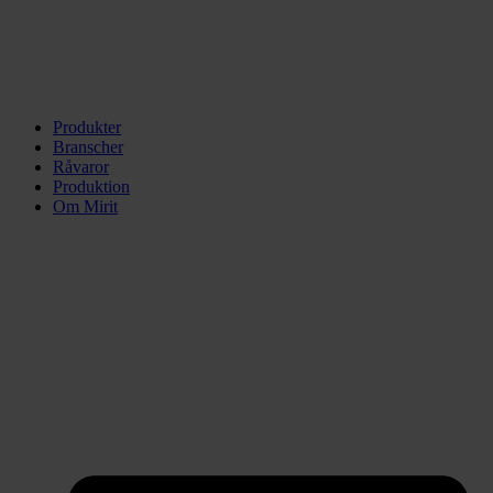
Produkter
Branscher
Råvaror
Produktion
Om Mirit