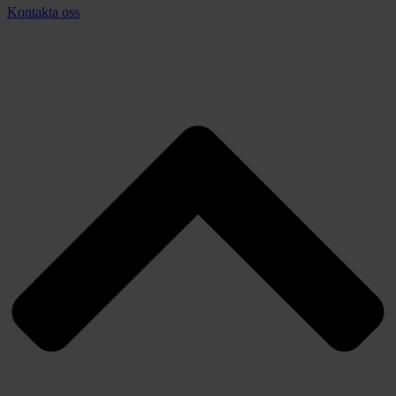
Kontakta oss