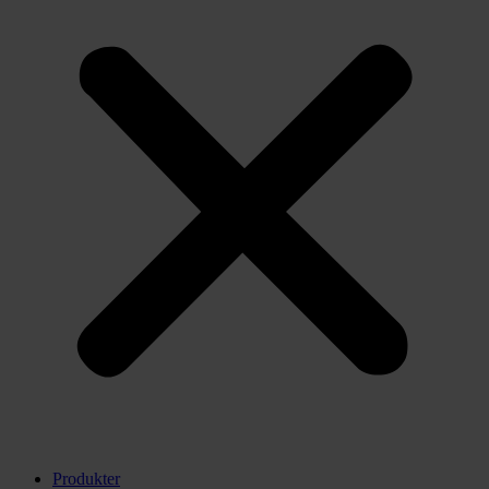
Produkter