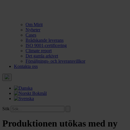
Om Mirit
Nyheter
Cases
Brådskande leverans
ISO 9001-certificering
Climate report
Det gamla arkivet
Försäljnings- och leveransvillkor
Kontakta oss
Sök
Produktionen utökas med ny