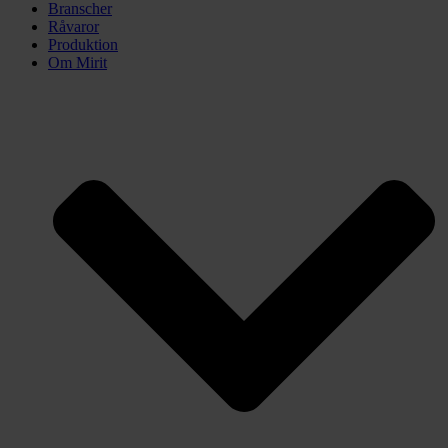
Branscher
Råvaror
Produktion
Om Mirit