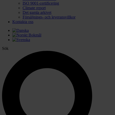
ISO 9001-certificering
Climate report
Det gamla arkivet
Försäljnings- och leveransvillkor
Kontakta oss
Sök