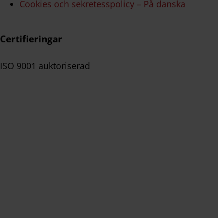
Cookies och sekretesspolicy – På danska
Certifieringar
ISO 9001 auktoriserad