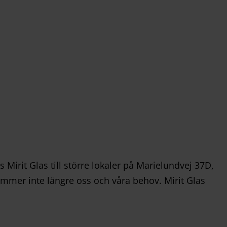
 Mirit Glas till större lokaler på Marielundvej 37D,
 rymmer inte längre oss och våra behov. Mirit Glas