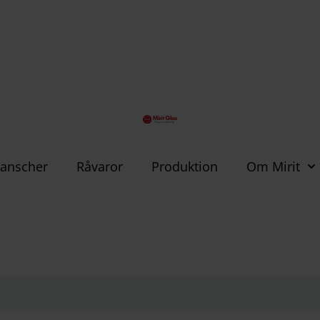
anscher
Råvaror
Produktion
Om Mirit