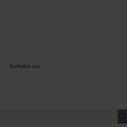
Kontakta oss