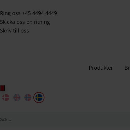
Ring oss +45 4494 4449
Skicka oss en ritning
Skriv till oss
Produkter
Br