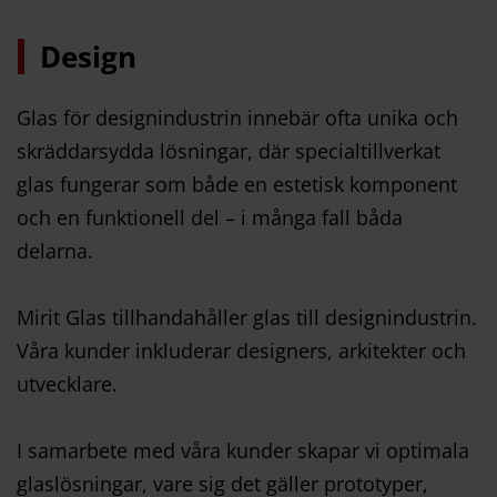
Design
Glas för designindustrin innebär ofta unika och
skräddarsydda lösningar, där specialtillverkat
glas fungerar som både en estetisk komponent
och en funktionell del – i många fall båda
delarna.
Mirit Glas tillhandahåller glas till designindustrin.
Våra kunder inkluderar designers, arkitekter och
utvecklare.
I samarbete med våra kunder skapar vi optimala
glaslösningar, vare sig det gäller prototyper,