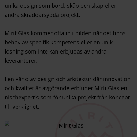
unika design som bord, skåp och skåp eller
andra skräddarsydda projekt.
Mirit Glas kommer ofta in i bilden när det finns
behov av specifik kompetens eller en unik
lösning som inte kan erbjudas av andra
leverantörer.
I en värld av design och arkitektur där innovation
och kvalitet är avgörande erbjuder Mirit Glas en
nischexpertis som för unika projekt från koncept
till verklighet.