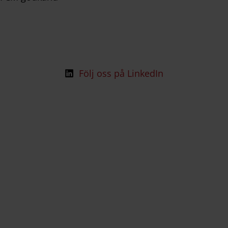
Följ oss på LinkedIn