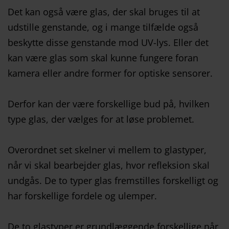
Det kan også være glas, der skal bruges til at
udstille genstande, og i mange tilfælde også
beskytte disse genstande mod UV-lys. Eller det
kan være glas som skal kunne fungere foran
kamera eller andre former for optiske sensorer.
Derfor kan der være forskellige bud på, hvilken
type glas, der vælges for at løse problemet.
Overordnet set skelner vi mellem to glastyper,
når vi skal bearbejder glas, hvor refleksion skal
undgås. De to typer glas fremstilles forskelligt og
har forskellige fordele og ulemper.
De to glastyper er grundlæggende forskellige når