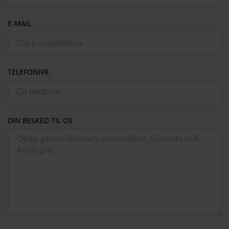
E-MAIL
TELEFONNR.
DIN BESKED TIL OS