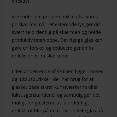
effektivt.
Vi kender alle problematikken fra vores
pc-skærme, når reflekterende lys gør det
svært se ordentlig på skærmen og holde
produktiviteten oppe. Det rigtige glas kan
gøre en forskel og reducere genen fra
refleksioner fra skærmen.
I den anden ende af skalaen ligger museer
og luksusbutikker, der har brug for at
glasset både sikrer kunstværkerne eller
luksusgenstandene, og samtidig gør det
muligt for gæsterne at få ordentligt
refleksfrit blik på dem. Det ideelle glas på