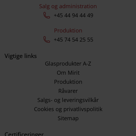
Salg og administration
+45 44 94 44 49
Produktion
+45 74 54 25 55
Vigtige links
Glasprodukter A-Z
Om Mirit
Produktion
Råvarer
Salgs- og leveringsvilkår
Cookies og privatlivspolitik
Sitemap
Certificeringer