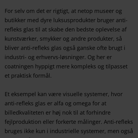
For selv om det er rigtigt, at netop museer og
butikker med dyre luksusprodukter bruger anti-
refleks glas til at skabe den bedste oplevelse af
kunstværker, smykker og andre produkter, så
bliver anti-refleks glas også ganske ofte brugt i
industri- og erhvervs-løsninger. Og her er
coatningen hyppigt mere kompleks og tilpasset
et praktisk formål.
Et eksempel kan være visuelle systemer, hvor
anti-refleks glas er alfa og omega for at
billedkvaliteten er høj nok til at forhindre
fejlproduktion eller forkerte målinger. Anti-refleks
bruges ikke kun i industrielle systemer, men også