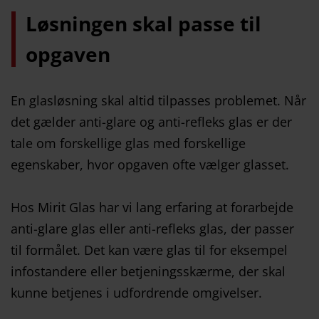
Løsningen skal passe til
opgaven
En glasløsning skal altid tilpasses problemet. Når
det gælder anti-glare og anti-refleks glas er der
tale om forskellige glas med forskellige
egenskaber, hvor opgaven ofte vælger glasset.
Hos Mirit Glas har vi lang erfaring at forarbejde
anti-glare glas eller anti-refleks glas, der passer
til formålet. Det kan være glas til for eksempel
infostandere eller betjeningsskærme, der skal
kunne betjenes i udfordrende omgivelser.