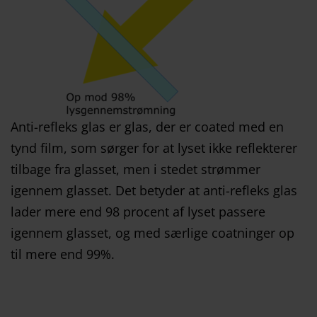
Anti-refleks glas er glas, der er coated med en
tynd film, som sørger for at lyset ikke reflekterer
tilbage fra glasset, men i stedet strømmer
igennem glasset. Det betyder at anti-refleks glas
lader mere end 98 procent af lyset passere
igennem glasset, og med særlige coatninger op
til mere end 99%.