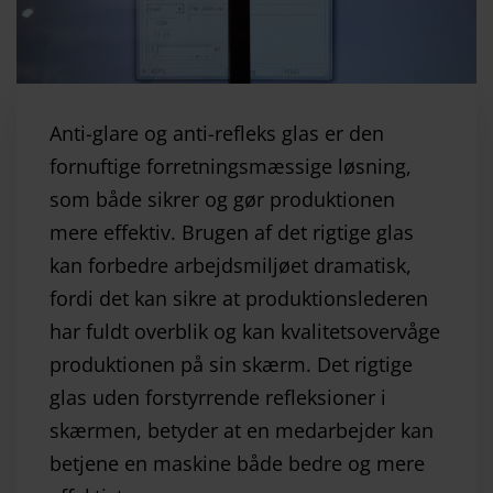
Anti-glare og anti-refleks glas er den
fornuftige forretningsmæssige løsning,
som både sikrer og gør produktionen
mere effektiv. Brugen af det rigtige glas
kan forbedre arbejdsmiljøet dramatisk,
fordi det kan sikre at produktionslederen
har fuldt overblik og kan kvalitetsovervåge
produktionen på sin skærm. Det rigtige
glas uden forstyrrende refleksioner i
skærmen, betyder at en medarbejder kan
betjene en maskine både bedre og mere