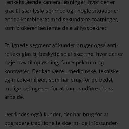
i enkeltstående kamera-løsninger, hvor der er
krav til stor lysfølsomhed og i nogle situationer
endda kombineret med sekundære coatninger,
som blokerer bestemte dele af lysspektret.
Et lignede segment af kunder bruger også anti-
refleks glas til beskyttelse af skærme, hvor der er
høje krav til opløsning, farvespektrum og
kontraster. Det kan være i medicinske, tekniske
og medie-miljøer, som har brug for de bedst
mulige betingelser for at kunne udføre deres
arbejde.
Der findes også kunder, der har brug for at
opgradere traditionelle skærm- og infostander-