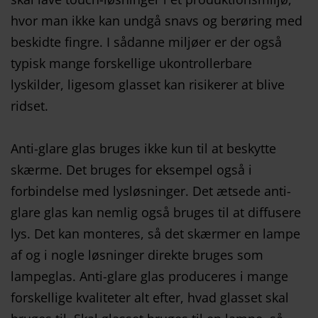
hvor man ikke kan undgå snavs og berøring med
beskidte fingre. I sådanne miljøer er der også
typisk mange forskellige ukontrollerbare
lyskilder, ligesom glasset kan risikerer at blive
ridset.
Anti-glare glas bruges ikke kun til at beskytte
skærme. Det bruges for eksempel også i
forbindelse med lysløsninger. Det ætsede anti-
glare glas kan nemlig også bruges til at diffusere
lys. Det kan monteres, så det skærmer en lampe
af og i nogle løsninger direkte bruges som
lampeglas. Anti-glare glas produceres i mange
forskellige kvaliteter alt efter, hvad glasset skal